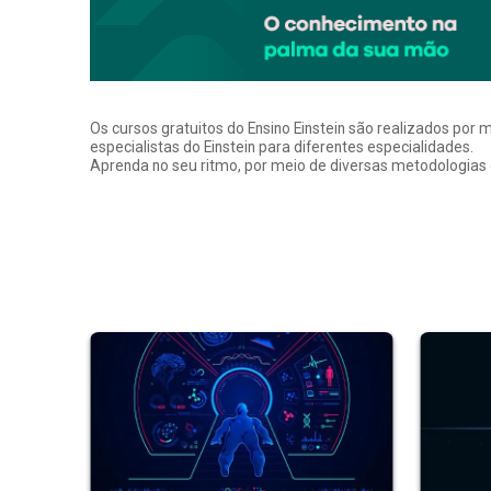
Os cursos gratuitos do Ensino Einstein são realizados por 
especialistas do Einstein para diferentes especialidades.
Aprenda no seu ritmo, por meio de diversas metodologias q