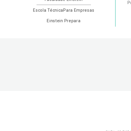
P
Escola Técnica
Para Empresas
Einstein Prepara