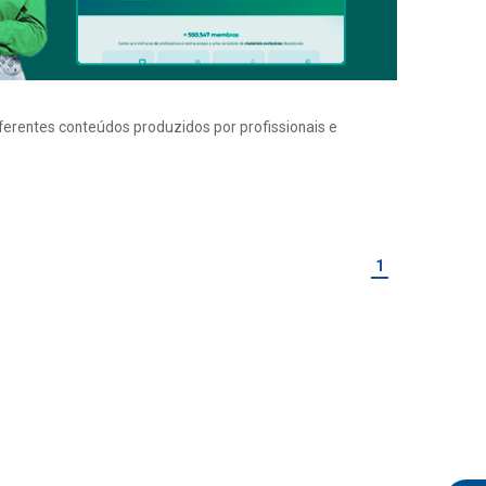
iferentes conteúdos produzidos por profissionais e
1