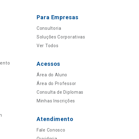
Para Empresas
Consultoria
Soluções Corporativas
Ver Todos
mento
Acessos
Área do Aluno
Área do Professor
Consulta de Diplomas
Minhas Inscrições
n
Atendimento
Fale Conosco
Ouvidoria