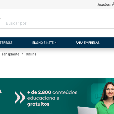
Doações
Á
NTERESSE
ENSINO EINSTEIN
PARA EMPRESAS
Transplante
Online