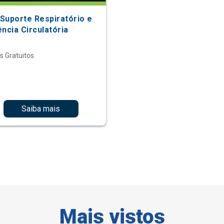
Suporte Respiratório e
ncia Circulatória
s Gratuitos
Saiba mais
Mais vistos