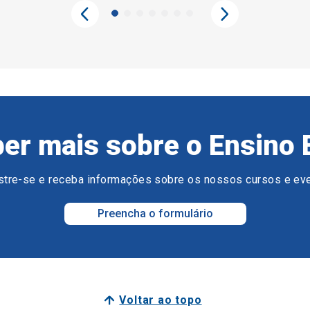
er mais sobre o Ensino 
tre-se e receba informações sobre os nossos cursos e ev
Preencha o formulário
Voltar ao topo