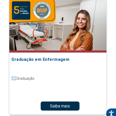
Graduação em Enfermagem
Graduação
Saiba mais