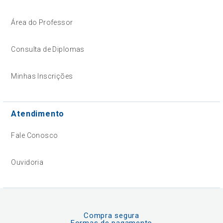
Área do Professor
Consulta de Diplomas
Minhas Inscrições
Atendimento
Fale Conosco
Ouvidoria
Compra segura