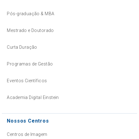
Pós-graduação & MBA
Mestrado e Doutorado
Curta Duração
Programas de Gestão
Eventos Científicos
Academia Digital Einstein
Nossos Centros
Centros de Imagem