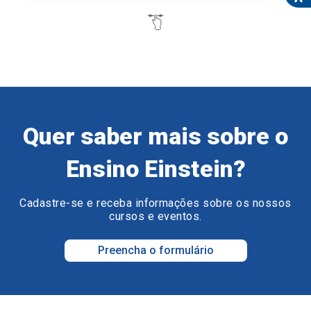
Quer saber mais sobre o
Ensino Einstein?
Cadastre-se e receba informações sobre os nossos
cursos e eventos.
Preencha o formulário