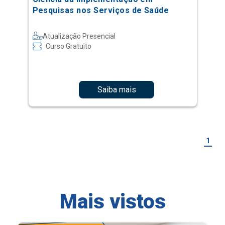
Pesquisas nos Serviços de Saúde
Atualização Presencial
Curso Gratuito
Saiba mais
1
Mais vistos