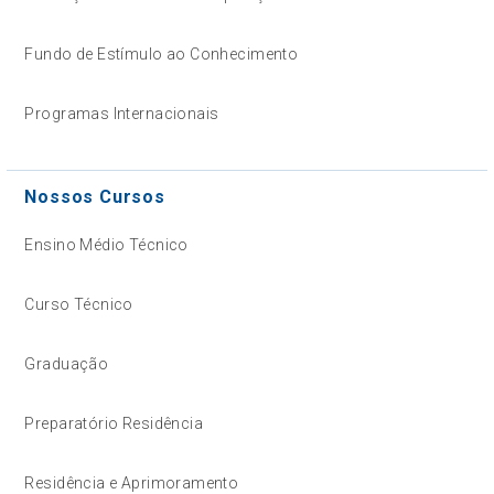
Fundo de Estímulo ao Conhecimento
Programas Internacionais
Nossos Cursos
Ensino Médio Técnico
Curso Técnico
Graduação
Preparatório Residência
Residência e Aprimoramento