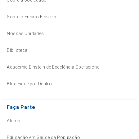
Sobre a Sociedade
Sobre o Ensino Einstein
Nossas Unidades
Biblioteca
Academia Einstein de Excelência Operacional
Blog Fique por Dentro
Faça Parte
Alumni
Educação em Saúde da População