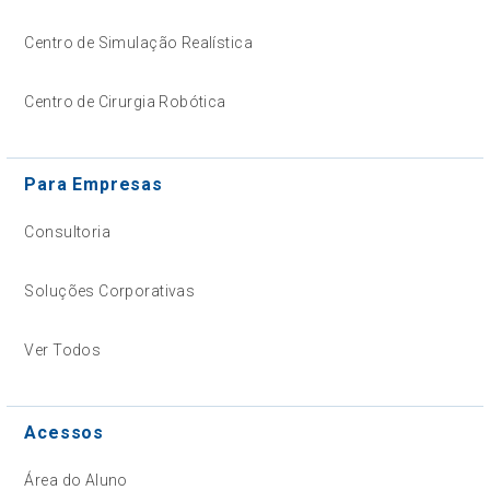
Centro de Simulação Realística
Centro de Cirurgia Robótica
Para Empresas
Consultoria
Soluções Corporativas
Ver Todos
Acessos
Área do Aluno