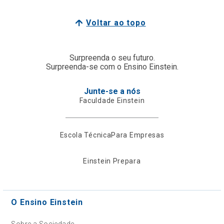
Voltar ao topo
Surpreenda o seu futuro.
Surpreenda-se com o Ensino Einstein.
Junte-se a nós
Faculdade Einstein
Escola Técnica
Para Empresas
Einstein Prepara
O Ensino Einstein