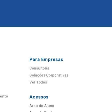
Para Empresas
Consultoria
Soluções Corporativas
Ver Todos
mento
Acessos
Área do Aluno