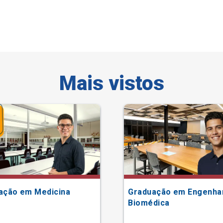
Mais vistos
ação em Medicina
Graduação em Engenha
Biomédica