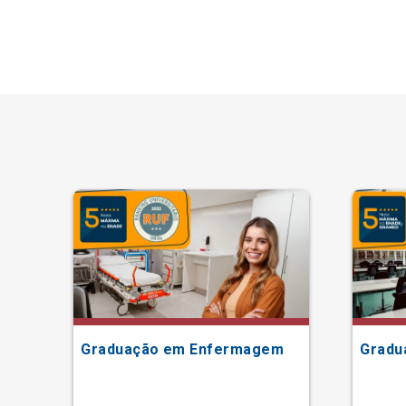
Graduação em Enfermagem
Gradu