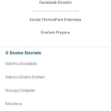
Faculdade Einstein
Escola Técnica
Para Empresas
Einstein Prepara
O Ensino Einstein
Sobre a Sociedade
Sobre o Ensino Einstein
Nossas Unidades
Biblioteca