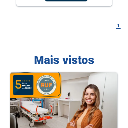
1
Mais vistos