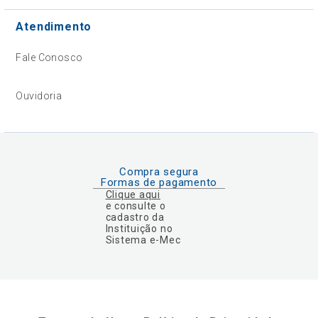
Atendimento
Fale Conosco
Ouvidoria
Compra segura
Formas de pagamento
Clique aqui
e consulte o
cadastro da
Instituição no
Sistema e-Mec