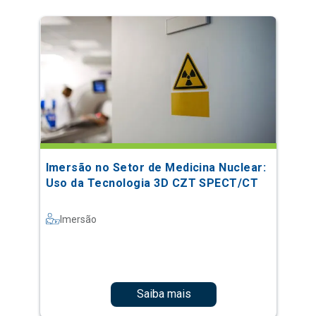
Imersão no Setor de Medicina Nuclear:
Uso da Tecnologia 3D CZT SPECT/CT
Imersão
Saiba mais