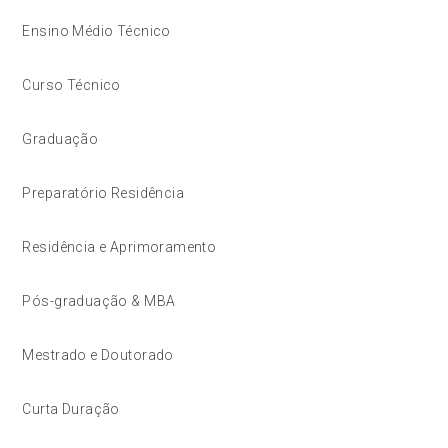
Ensino Médio Técnico
Curso Técnico
Graduação
Preparatório Residência
Residência e Aprimoramento
Pós-graduação & MBA
Mestrado e Doutorado
Curta Duração