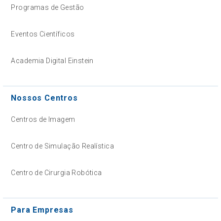
Programas de Gestão
Eventos Científicos
Academia Digital Einstein
Nossos Centros
Centros de Imagem
Centro de Simulação Realística
Centro de Cirurgia Robótica
Para Empresas