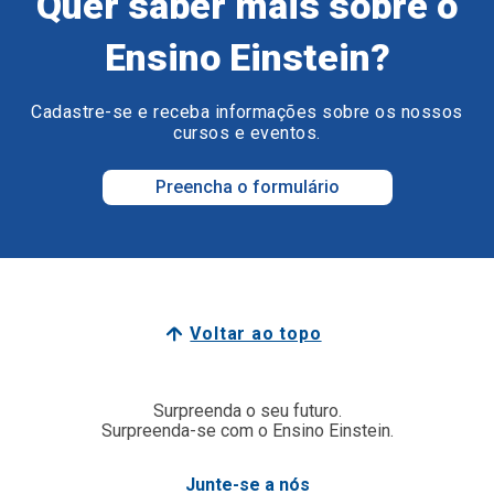
Quer saber mais sobre o
Ensino Einstein?
Cadastre-se e receba informações sobre os nossos
cursos e eventos.
Preencha o formulário
Voltar ao topo
Surpreenda o seu futuro.
Surpreenda-se com o Ensino Einstein.
Junte-se a nós