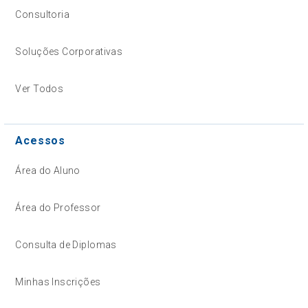
Consultoria
Soluções Corporativas
Ver Todos
Acessos
Área do Aluno
Área do Professor
Consulta de Diplomas
Minhas Inscrições