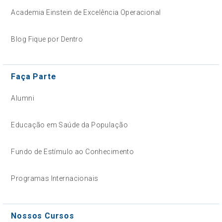
Academia Einstein de Excelência Operacional
Blog Fique por Dentro
Faça Parte
Alumni
Educação em Saúde da População
Fundo de Estímulo ao Conhecimento
Programas Internacionais
Nossos Cursos