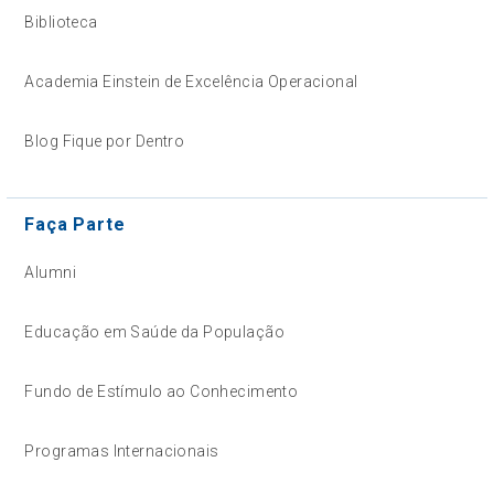
Biblioteca
Academia Einstein de Excelência Operacional
Blog Fique por Dentro
Faça Parte
Alumni
Educação em Saúde da População
Fundo de Estímulo ao Conhecimento
Programas Internacionais