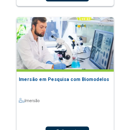
Imersão em Pesquisa com Biomodelos
Imersão