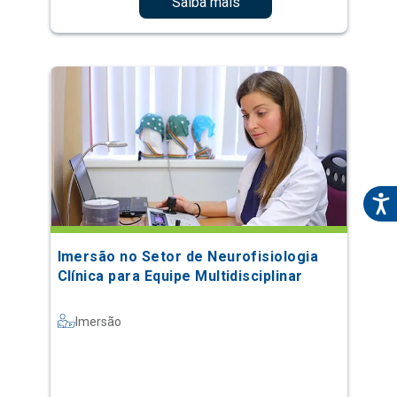
Saiba mais
Imersão no Setor de Neurofisiologia
Clínica para Equipe Multidisciplinar
Imersão