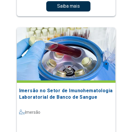
Saiba mais
Imersão no Setor de Imunohematologia
Laboratorial de Banco de Sangue
Imersão