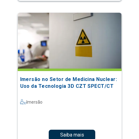
Imersão no Setor de Medicina Nuclear:
Uso da Tecnologia 3D CZT SPECT/CT
Imersão
Saiba mais