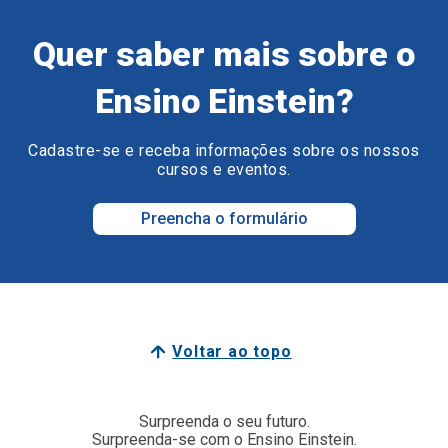
Quer saber mais sobre o
Ensino Einstein?
Cadastre-se e receba informações sobre os nossos
cursos e eventos.
Preencha o formulário
Voltar ao topo
Surpreenda o seu futuro.
Surpreenda-se com o Ensino Einstein.