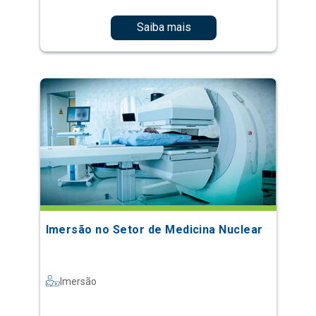
Saiba mais
Imersão no Setor de Medicina Nuclear
Imersão