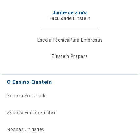
Junte-se a nós
Faculdade Einstein
Escola Técnica
Para Empresas
Einstein Prepara
O Ensino Einstein
Sobre a Sociedade
Sobre o Ensino Einstein
Nossas Unidades