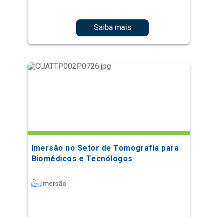
Saiba mais
Imersão no Setor de Tomografia para
Biomédicos e Tecnólogos
Imersão