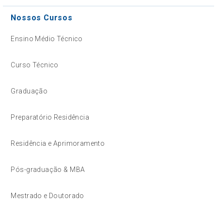
Nossos Cursos
Ensino Médio Técnico
Curso Técnico
Graduação
Preparatório Residência
Residência e Aprimoramento
Pós-graduação & MBA
Mestrado e Doutorado