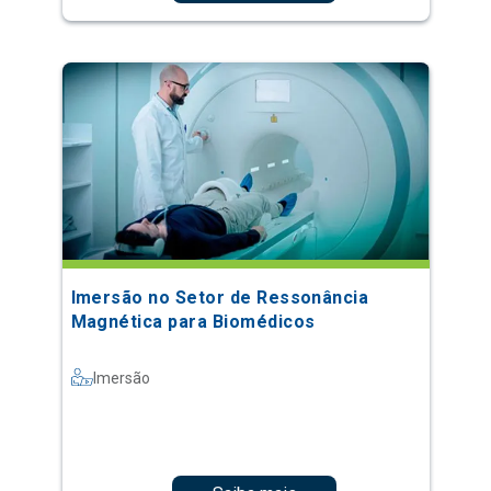
Imersão no Setor de Ressonância
Magnética para Biomédicos
Imersão