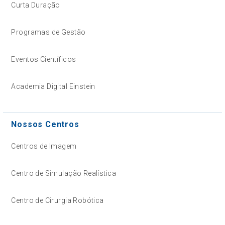
Curta Duração
Programas de Gestão
Eventos Científicos
Academia Digital Einstein
Nossos Centros
Centros de Imagem
Centro de Simulação Realística
Centro de Cirurgia Robótica