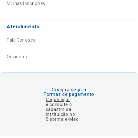
Minhas Inscrições
Atendimento
Fale Conosco
Ouvidoria
Compra segura
Formas de pagamento
Clique aqui
e consulte o
cadastro da
Instituição no
Sistema e-Mec