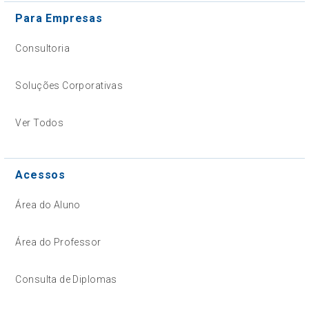
Para Empresas
Consultoria
Soluções Corporativas
Ver Todos
Acessos
Área do Aluno
Área do Professor
Consulta de Diplomas