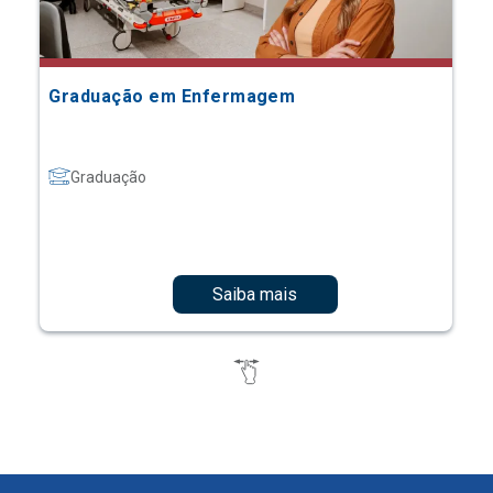
Graduação em Enfermagem
Graduação
Saiba mais