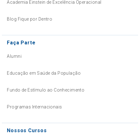
Academia Einstein de Excelência Operacional
Blog Fique por Dentro
Faça Parte
Alumni
Educação em Saúde da População
Fundo de Estímulo ao Conhecimento
Programas Internacionais
Nossos Cursos