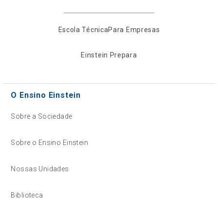
Escola Técnica
Para Empresas
Einstein Prepara
O Ensino Einstein
Sobre a Sociedade
Sobre o Ensino Einstein
Nossas Unidades
Biblioteca