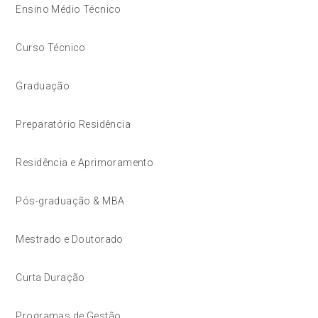
Ensino Médio Técnico
Curso Técnico
Graduação
Preparatório Residência
Residência e Aprimoramento
Pós-graduação & MBA
Mestrado e Doutorado
Curta Duração
Programas de Gestão