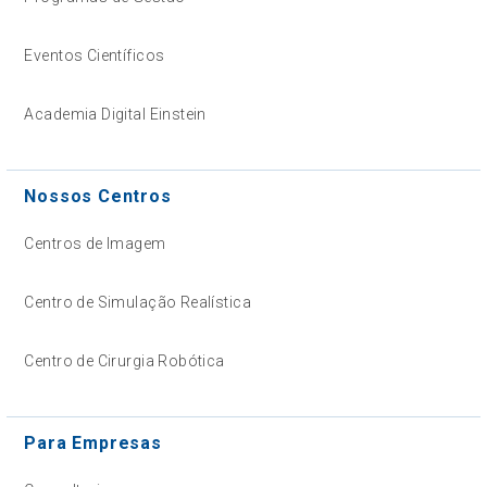
Eventos Científicos
Academia Digital Einstein
Nossos Centros
Centros de Imagem
Centro de Simulação Realística
Centro de Cirurgia Robótica
Para Empresas