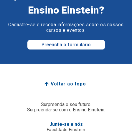
Ensino Einstein?
Cadastre-se e receba informações sobre os nossos
cursos e eventos.
Preencha o formulário
Voltar ao topo
Surpreenda o seu futuro.
Surpreenda-se com o Ensino Einstein.
Junte-se a nós
Faculdade Einstein