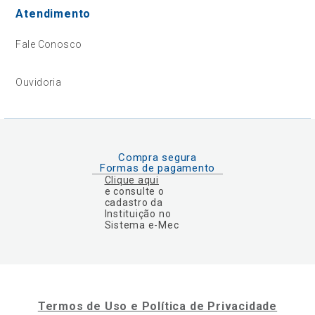
Atendimento
Fale Conosco
Ouvidoria
Compra segura
Formas de pagamento
Clique aqui
e consulte o
cadastro da
Instituição no
Sistema e-Mec
Termos de Uso e Política de Privacidade