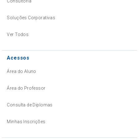
Consultoria
Soluções Corporativas
Ver Todos
Acessos
Área do Aluno
Área do Professor
Consulta de Diplomas
Minhas Inscrições