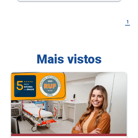
1
Mais vistos