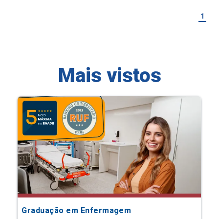
1
Mais vistos
Graduação em Enfermagem