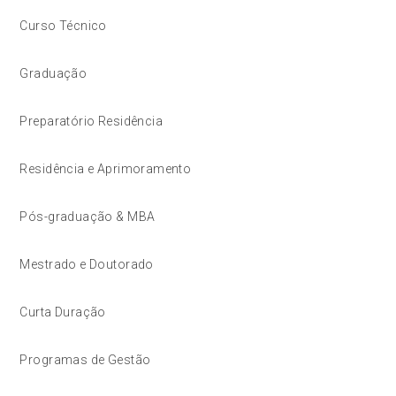
Curso Técnico
Graduação
Preparatório Residência
Residência e Aprimoramento
Pós-graduação & MBA
Mestrado e Doutorado
Curta Duração
Programas de Gestão