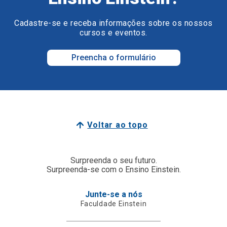
Cadastre-se e receba informações sobre os nossos
cursos e eventos.
Preencha o formulário
Voltar ao topo
Surpreenda o seu futuro.
Surpreenda-se com o Ensino Einstein.
Junte-se a nós
Faculdade Einstein