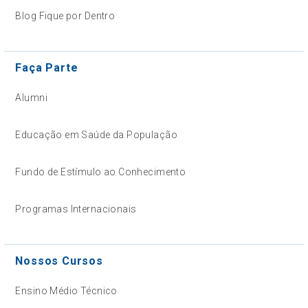
Blog Fique por Dentro
Faça Parte
Alumni
Educação em Saúde da População
Fundo de Estímulo ao Conhecimento
Programas Internacionais
Nossos Cursos
Ensino Médio Técnico