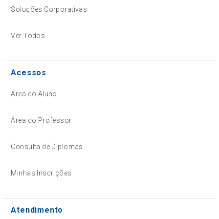
Soluções Corporativas
Ver Todos
Acessos
Área do Aluno
Área do Professor
Consulta de Diplomas
Minhas Inscrições
Atendimento