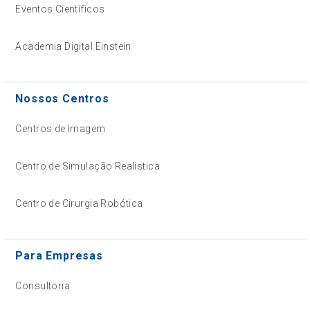
Eventos Científicos
Academia Digital Einstein
Nossos Centros
Centros de Imagem
Centro de Simulação Realística
Centro de Cirurgia Robótica
Para Empresas
Consultoria