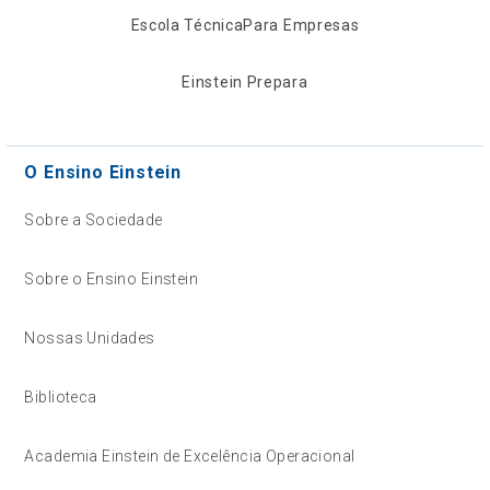
Escola Técnica
Para Empresas
Einstein Prepara
O Ensino Einstein
Sobre a Sociedade
Sobre o Ensino Einstein
Nossas Unidades
Biblioteca
Academia Einstein de Excelência Operacional