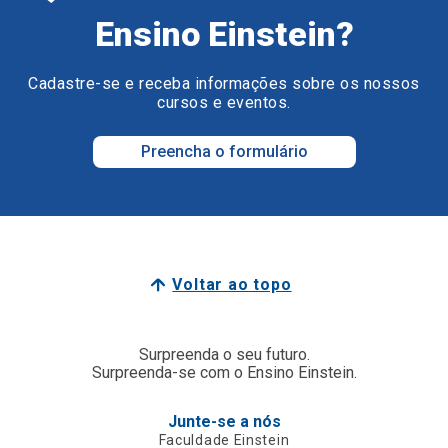
Ensino Einstein?
Cadastre-se e receba informações sobre os nossos
cursos e eventos.
Preencha o formulário
Voltar ao topo
Surpreenda o seu futuro.
Surpreenda-se com o Ensino Einstein.
Junte-se a nós
Faculdade Einstein