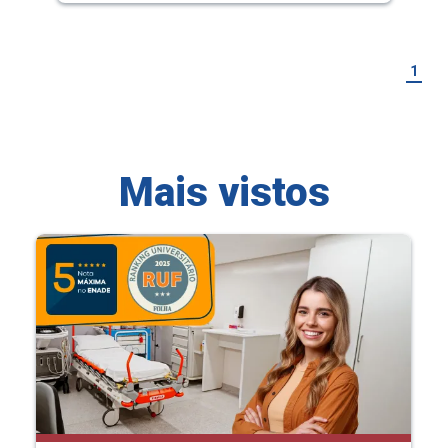
1
Mais vistos