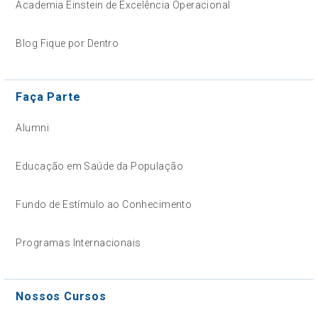
Academia Einstein de Excelência Operacional
Blog Fique por Dentro
Faça Parte
Alumni
Educação em Saúde da População
Fundo de Estímulo ao Conhecimento
Programas Internacionais
Nossos Cursos