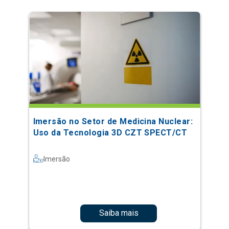
Imersão no Setor de Medicina Nuclear:
Uso da Tecnologia 3D CZT SPECT/CT
Imersão
Saiba mais