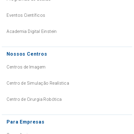
Eventos Científicos
Academia Digital Einstein
Nossos Centros
Centros de Imagem
Centro de Simulação Realística
Centro de Cirurgia Robótica
Para Empresas