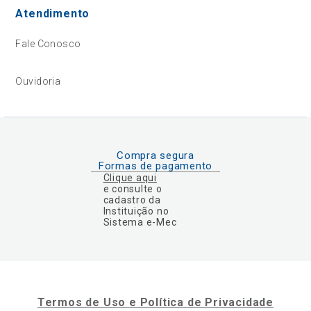
Atendimento
Fale Conosco
Ouvidoria
Compra segura
Formas de pagamento
Clique aqui
e consulte o
cadastro da
Instituição no
Sistema e-Mec
Termos de Uso e Política de Privacidade