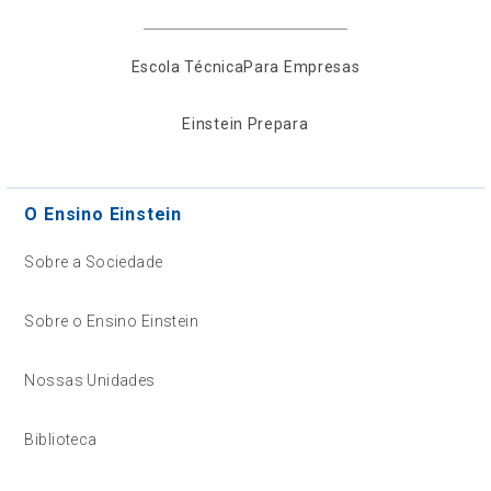
Escola Técnica
Para Empresas
Einstein Prepara
O Ensino Einstein
Sobre a Sociedade
Sobre o Ensino Einstein
Nossas Unidades
Biblioteca