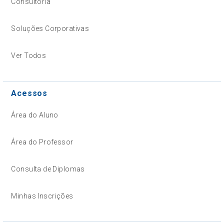
Consultoria
Soluções Corporativas
Ver Todos
Acessos
Área do Aluno
Área do Professor
Consulta de Diplomas
Minhas Inscrições