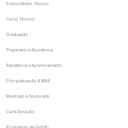
Ensino Médio Técnico
Curso Técnico
Graduação
Preparatório Residência
Residência e Aprimoramento
Pós-graduação & MBA
Mestrado e Doutorado
Curta Duração
Programas de Gestão