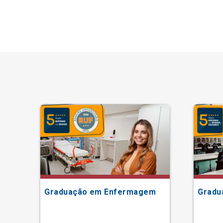
Graduação em Enfermagem
Gradu