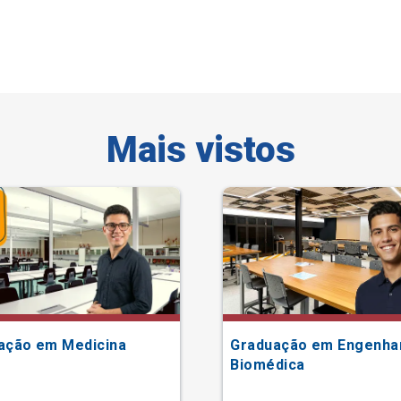
Mais vistos
ação em Medicina
Graduação em Engenha
Biomédica