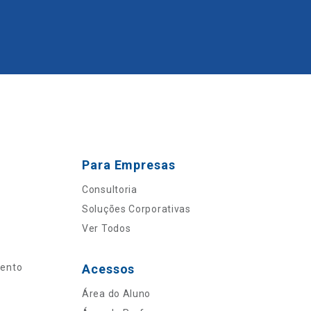
Para Empresas
Consultoria
Soluções Corporativas
Ver Todos
mento
Acessos
Área do Aluno