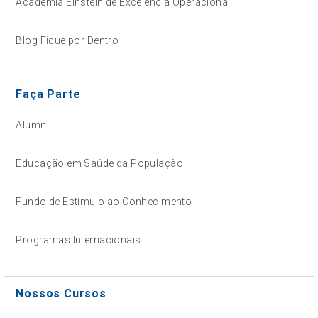
Academia Einstein de Excelência Operacional
Blog Fique por Dentro
Faça Parte
Alumni
Educação em Saúde da População
Fundo de Estímulo ao Conhecimento
Programas Internacionais
Nossos Cursos