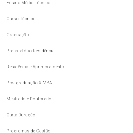
Ensino Médio Técnico
Curso Técnico
Graduação
Preparatório Residência
Residência e Aprimoramento
Pós-graduação & MBA
Mestrado e Doutorado
Curta Duração
Programas de Gestão