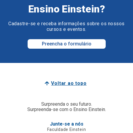
Ensino Einstein?
Cadastre-se e receba informações sobre os nossos
cursos e eventos.
Preencha o formulário
Voltar ao topo
Surpreenda o seu futuro.
Surpreenda-se com o Ensino Einstein.
Junte-se a nós
Faculdade Einstein