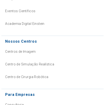
Eventos Científicos
Academia Digital Einstein
Nossos Centros
Centros de Imagem
Centro de Simulação Realística
Centro de Cirurgia Robótica
Para Empresas
Consultoria