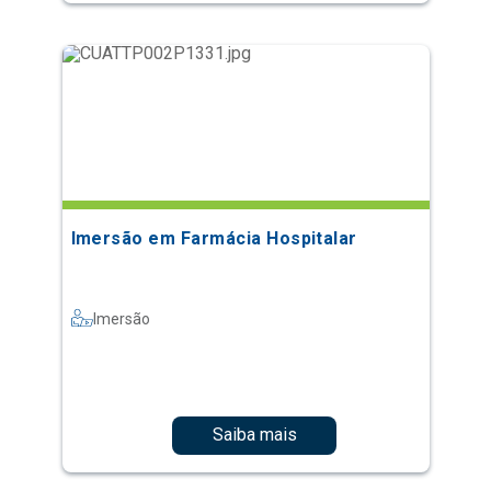
Imersão em Farmácia Hospitalar
Imersão
Saiba mais