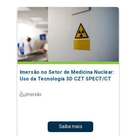
Imersão no Setor de Medicina Nuclear:
Uso da Tecnologia 3D CZT SPECT/CT
Imersão
Saiba mais