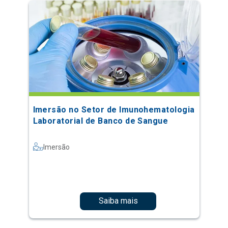
Imersão no Setor de Imunohematologia
Laboratorial de Banco de Sangue
Imersão
Saiba mais