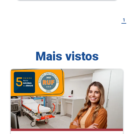
1
Mais vistos