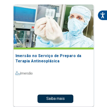
Imersão no Serviço de Preparo da
Terapia Antineoplásica
Imersão
Saiba mais