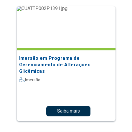
Imersão em Programa de
Gerenciamento de Alterações
Glicêmicas
Imersão
Saiba mais