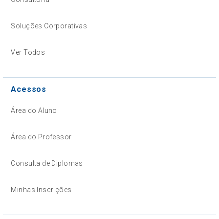
Soluções Corporativas
Ver Todos
Acessos
Área do Aluno
Área do Professor
Consulta de Diplomas
Minhas Inscrições