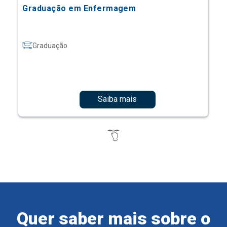
Graduação em Enfermagem
Graduação
Saiba mais
Quer saber mais sobre o