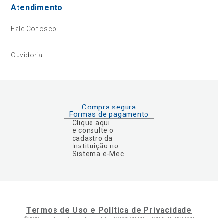
Atendimento
Fale Conosco
Ouvidoria
Compra segura
Formas de pagamento
Clique aqui
e consulte o
cadastro da
Instituição no
Sistema e-Mec
Termos de Uso e Política de Privacidade