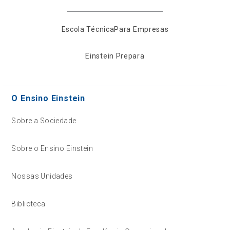
Escola Técnica
Para Empresas
Einstein Prepara
O Ensino Einstein
Sobre a Sociedade
Sobre o Ensino Einstein
Nossas Unidades
Biblioteca