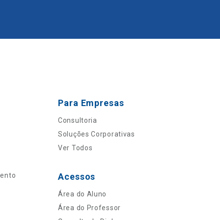
Para Empresas
Consultoria
Soluções Corporativas
Ver Todos
mento
Acessos
Área do Aluno
Área do Professor