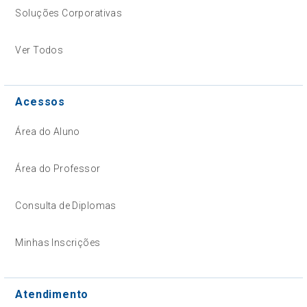
Soluções Corporativas
Ver Todos
Acessos
Área do Aluno
Área do Professor
Consulta de Diplomas
Minhas Inscrições
Atendimento