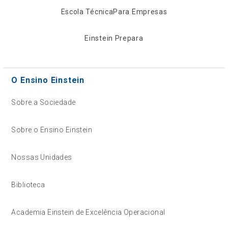
Escola Técnica
Para Empresas
Einstein Prepara
O Ensino Einstein
Sobre a Sociedade
Sobre o Ensino Einstein
Nossas Unidades
Biblioteca
Academia Einstein de Excelência Operacional