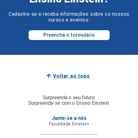
Cadastre-se e receba informações sobre os nossos
cursos e eventos.
Preencha o formulário
Voltar ao topo
Surpreenda o seu futuro.
Surpreenda-se com o Ensino Einstein.
Junte-se a nós
Faculdade Einstein