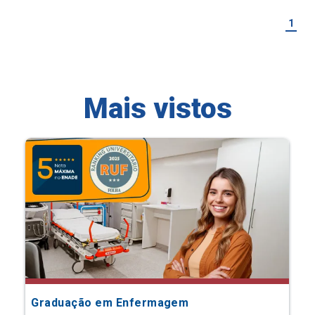
1
Mais vistos
Graduação em Enfermagem