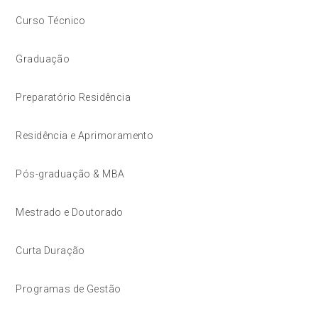
Curso Técnico
Graduação
Preparatório Residência
Residência e Aprimoramento
Pós-graduação & MBA
Mestrado e Doutorado
Curta Duração
Programas de Gestão