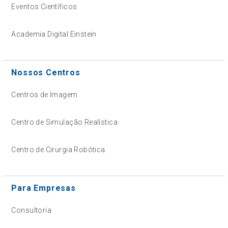
Eventos Científicos
Academia Digital Einstein
Nossos Centros
Centros de Imagem
Centro de Simulação Realística
Centro de Cirurgia Robótica
Para Empresas
Consultoria