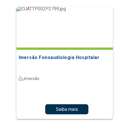
Imersão Fonoaudiologia Hospitalar
Imersão
Saiba mais