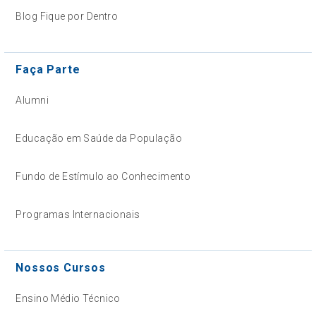
Blog Fique por Dentro
Faça Parte
Alumni
Educação em Saúde da População
Fundo de Estímulo ao Conhecimento
Programas Internacionais
Nossos Cursos
Ensino Médio Técnico