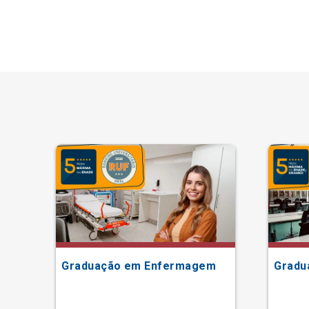
Graduação em Enfermagem
Gradu