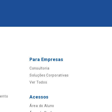
Para Empresas
Consultoria
Soluções Corporativas
Ver Todos
mento
Acessos
Área do Aluno