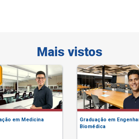
Mais vistos
ação em Medicina
Graduação em Engenha
Biomédica