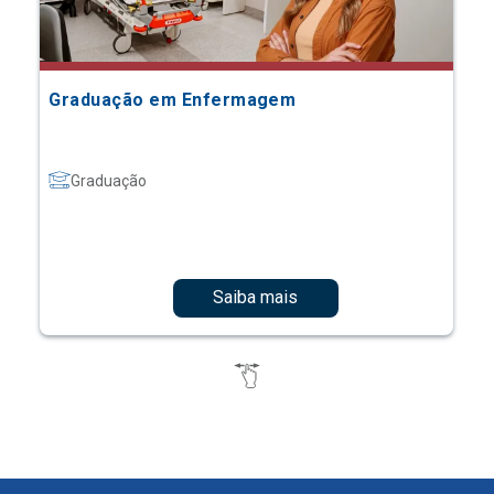
Graduação em Enfermagem
Graduação
Saiba mais