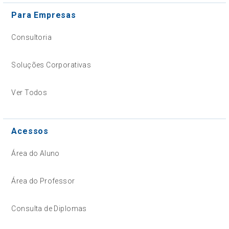
Para Empresas
Consultoria
Soluções Corporativas
Ver Todos
Acessos
Área do Aluno
Área do Professor
Consulta de Diplomas