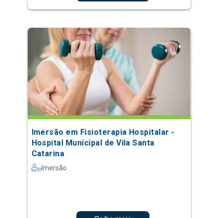
Imersão em Fisioterapia Hospitalar -
Hospital Municipal de Vila Santa
Catarina
Imersão