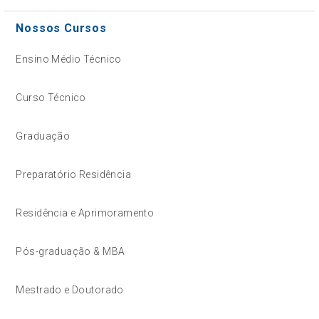
Nossos Cursos
Ensino Médio Técnico
Curso Técnico
Graduação
Preparatório Residência
Residência e Aprimoramento
Pós-graduação & MBA
Mestrado e Doutorado