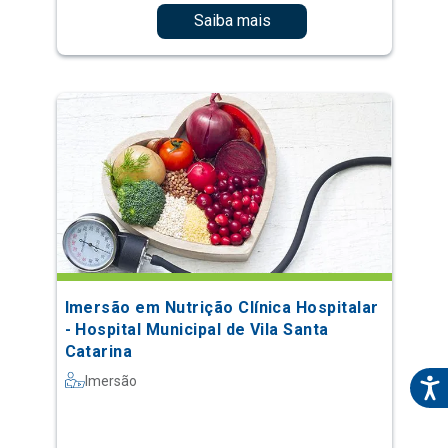
Saiba mais
Imersão em Nutrição Clínica Hospitalar
- Hospital Municipal de Vila Santa
Catarina
Imersão