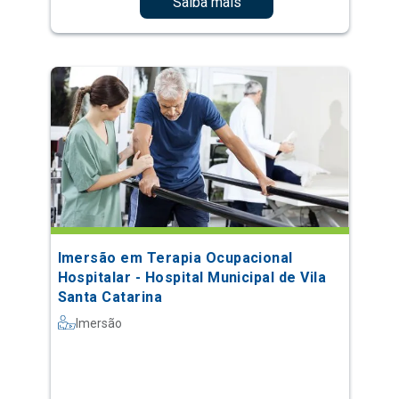
Saiba mais
Imersão em Terapia Ocupacional
Hospitalar - Hospital Municipal de Vila
Santa Catarina
Imersão