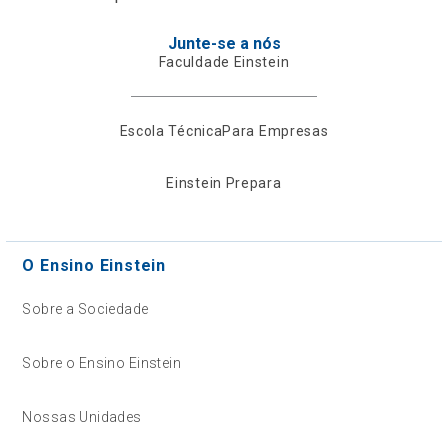
Junte-se a nós
Faculdade Einstein
Escola Técnica
Para Empresas
Einstein Prepara
O Ensino Einstein
Sobre a Sociedade
Sobre o Ensino Einstein
Nossas Unidades