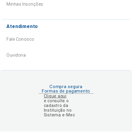
Minhas Inscrições
Atendimento
Fale Conosco
Ouvidoria
Compra segura
Formas de pagamento
Clique aqui
e consulte o
cadastro da
Instituição no
Sistema e-Mec