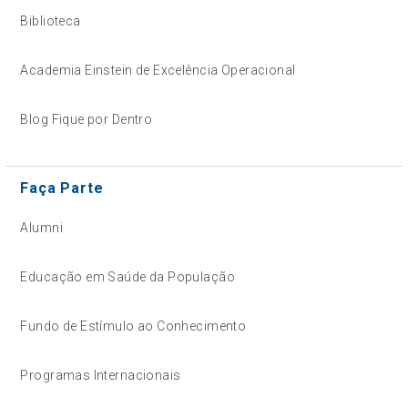
Biblioteca
Academia Einstein de Excelência Operacional
Blog Fique por Dentro
Faça Parte
Alumni
Educação em Saúde da População
Fundo de Estímulo ao Conhecimento
Programas Internacionais