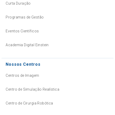
Curta Duração
Programas de Gestão
Eventos Científicos
Academia Digital Einstein
Nossos Centros
Centros de Imagem
Centro de Simulação Realística
Centro de Cirurgia Robótica