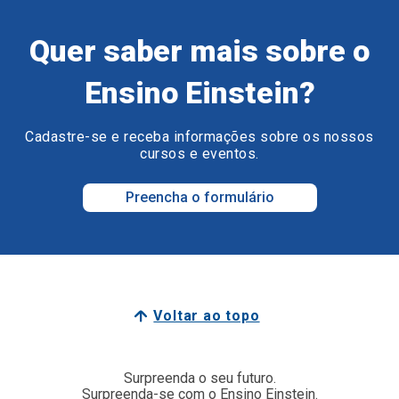
Quer saber mais sobre o
Ensino Einstein?
Cadastre-se e receba informações sobre os nossos
cursos e eventos.
Preencha o formulário
Voltar ao topo
Surpreenda o seu futuro.
Surpreenda-se com o Ensino Einstein.