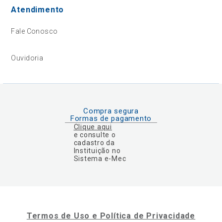
Atendimento
Fale Conosco
Ouvidoria
Compra segura
Formas de pagamento
Clique aqui
e consulte o
cadastro da
Instituição no
Sistema e-Mec
Termos de Uso e Política de Privacidade