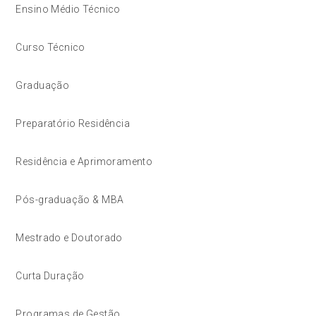
Ensino Médio Técnico
Curso Técnico
Graduação
Preparatório Residência
Residência e Aprimoramento
Pós-graduação & MBA
Mestrado e Doutorado
Curta Duração
Programas de Gestão