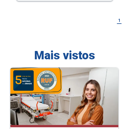
1
Mais vistos