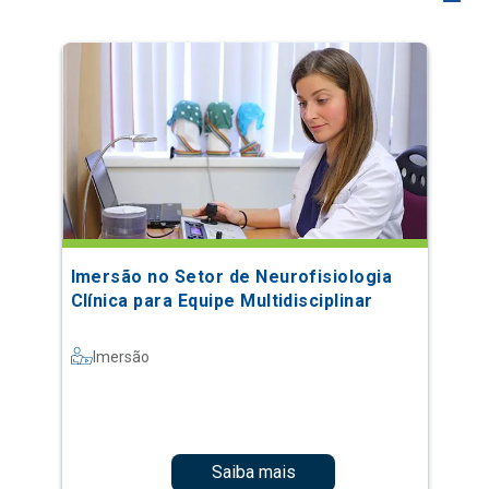
Imersão no Setor de Neurofisiologia
Clínica para Equipe Multidisciplinar
Imersão
Saiba mais