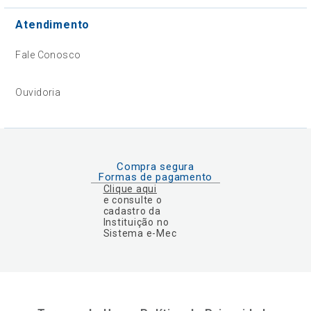
Atendimento
Fale Conosco
Ouvidoria
Compra segura
Formas de pagamento
Clique aqui
e consulte o
cadastro da
Instituição no
Sistema e-Mec