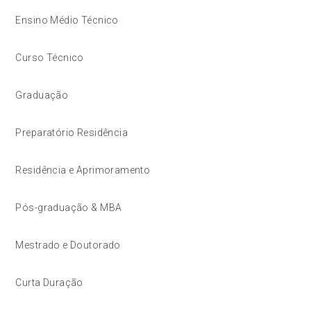
Ensino Médio Técnico
Curso Técnico
Graduação
Preparatório Residência
Residência e Aprimoramento
Pós-graduação & MBA
Mestrado e Doutorado
Curta Duração