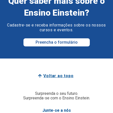
Quer saber mais sobre o
Ensino Einstein?
Cadastre-se e receba informações sobre os nossos
cursos e eventos.
Preencha o formulário
Voltar ao topo
Surpreenda o seu futuro.
Surpreenda-se com o Ensino Einstein.
Junte-se a nós