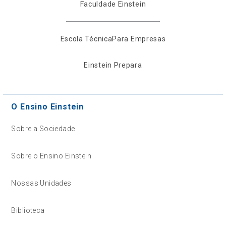
Faculdade Einstein
Escola Técnica
Para Empresas
Einstein Prepara
O Ensino Einstein
Sobre a Sociedade
Sobre o Ensino Einstein
Nossas Unidades
Biblioteca