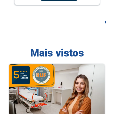
1
Mais vistos