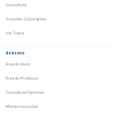
Consultoria
Soluções Corporativas
Ver Todos
Acessos
Área do Aluno
Área do Professor
Consulta de Diplomas
Minhas Inscrições