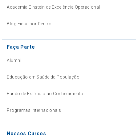
Academia Einstein de Excelência Operacional
Blog Fique por Dentro
Faça Parte
Alumni
Educação em Saúde da População
Fundo de Estímulo ao Conhecimento
Programas Internacionais
Nossos Cursos