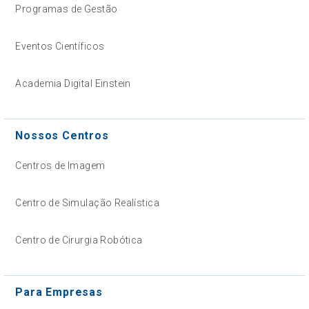
Programas de Gestão
Eventos Científicos
Academia Digital Einstein
Nossos Centros
Centros de Imagem
Centro de Simulação Realística
Centro de Cirurgia Robótica
Para Empresas