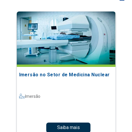
Imersão no Setor de Medicina Nuclear
Imersão
Saiba mais