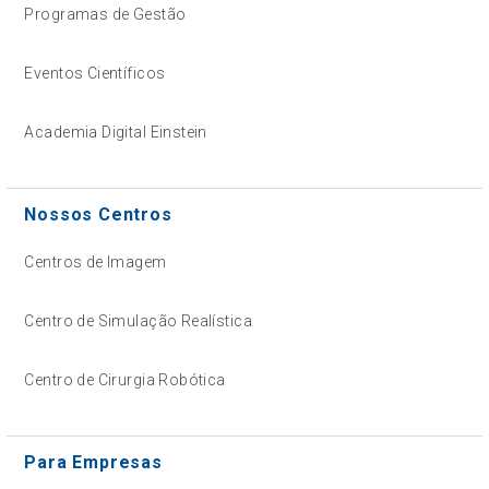
Programas de Gestão
Eventos Científicos
Academia Digital Einstein
Nossos Centros
Centros de Imagem
Centro de Simulação Realística
Centro de Cirurgia Robótica
Para Empresas