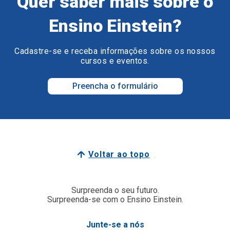
Quer saber mais sobre o
Ensino Einstein?
Cadastre-se e receba informações sobre os nossos
cursos e eventos.
Preencha o formulário
Voltar ao topo
Surpreenda o seu futuro.
Surpreenda-se com o Ensino Einstein.
Junte-se a nós