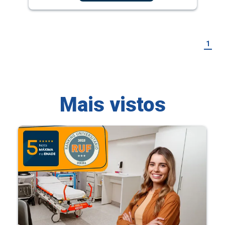
1
Mais vistos