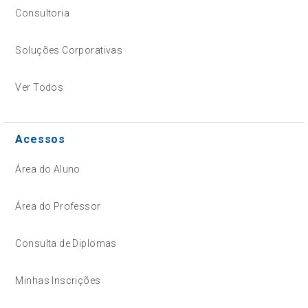
Consultoria
Soluções Corporativas
Ver Todos
Acessos
Área do Aluno
Área do Professor
Consulta de Diplomas
Minhas Inscrições