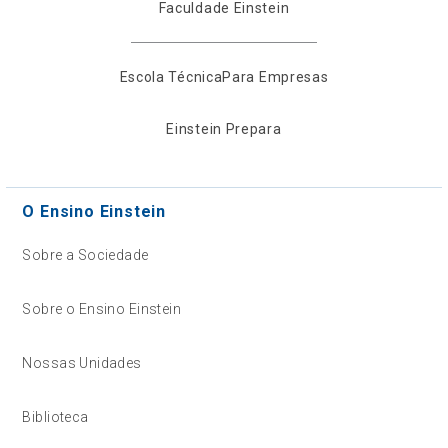
Faculdade Einstein
Escola Técnica
Para Empresas
Einstein Prepara
O Ensino Einstein
Sobre a Sociedade
Sobre o Ensino Einstein
Nossas Unidades
Biblioteca