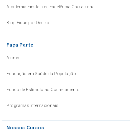
Academia Einstein de Excelência Operacional
Blog Fique por Dentro
Faça Parte
Alumni
Educação em Saúde da População
Fundo de Estímulo ao Conhecimento
Programas Internacionais
Nossos Cursos