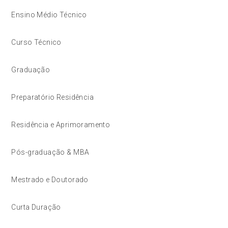
Ensino Médio Técnico
Curso Técnico
Graduação
Preparatório Residência
Residência e Aprimoramento
Pós-graduação & MBA
Mestrado e Doutorado
Curta Duração