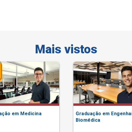
Mais vistos
ação em Medicina
Graduação em Engenha
Biomédica