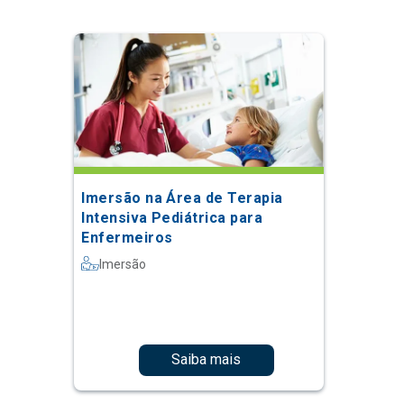
Imersão na Área de Terapia
Intensiva Pediátrica para
Enfermeiros
Imersão
Saiba mais