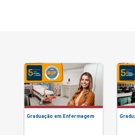
Graduação em Enfermagem
Gradu