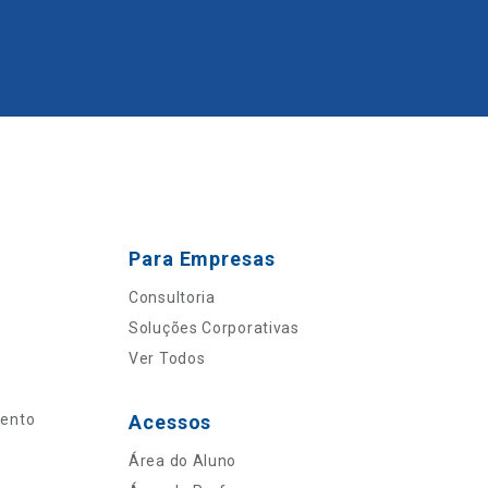
Para Empresas
Consultoria
Soluções Corporativas
Ver Todos
mento
Acessos
Área do Aluno