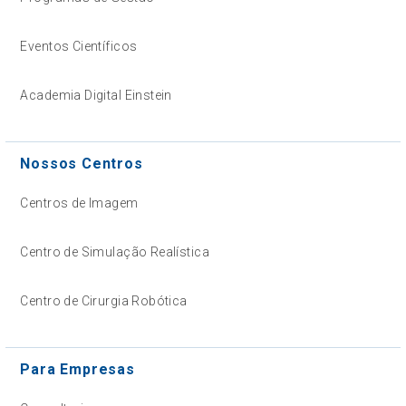
Eventos Científicos
Academia Digital Einstein
Nossos Centros
Centros de Imagem
Centro de Simulação Realística
Centro de Cirurgia Robótica
Para Empresas