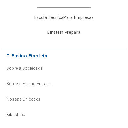
Escola Técnica
Para Empresas
Einstein Prepara
O Ensino Einstein
Sobre a Sociedade
Sobre o Ensino Einstein
Nossas Unidades
Biblioteca