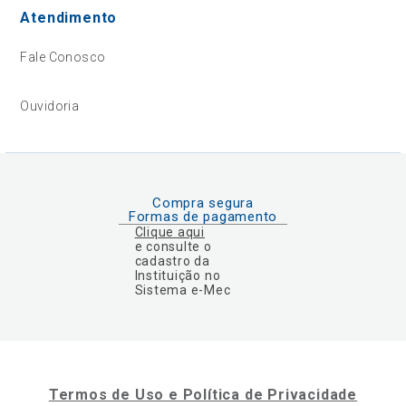
Atendimento
Fale Conosco
Ouvidoria
Compra segura
Formas de pagamento
Clique aqui
e consulte o
cadastro da
Instituição no
Sistema e-Mec
Termos de Uso e Política de Privacidade