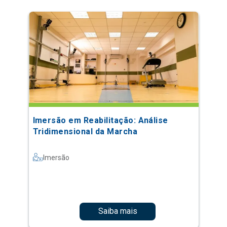
Imersão em Reabilitação: Análise
Tridimensional da Marcha
Imersão
Saiba mais