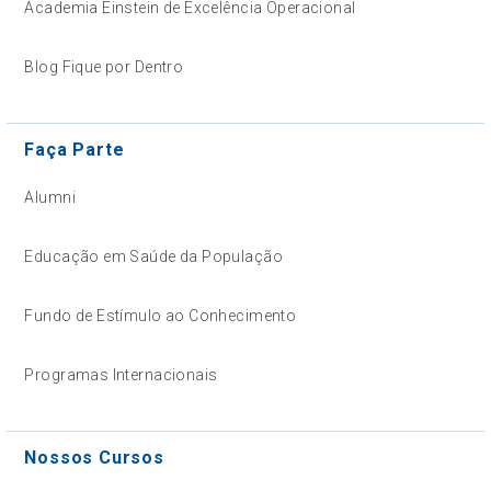
Academia Einstein de Excelência Operacional
Blog Fique por Dentro
Faça Parte
Alumni
Educação em Saúde da População
Fundo de Estímulo ao Conhecimento
Programas Internacionais
Nossos Cursos