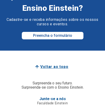
Ensino Einstein?
Cadastre-se e receba informações sobre os nossos
cursos e eventos.
Preencha o formulário
Voltar ao topo
Surpreenda o seu futuro.
Surpreenda-se com o Ensino Einstein.
Junte-se a nós
Faculdade Einstein