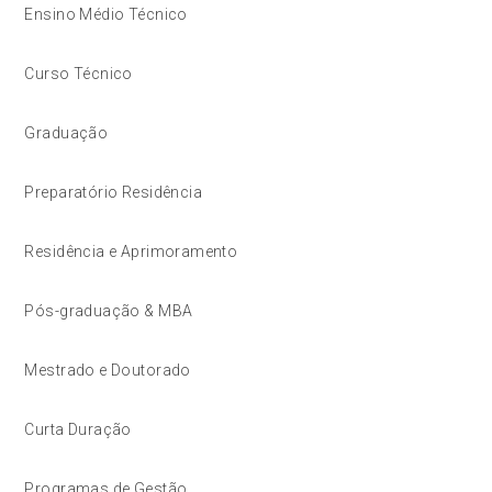
Ensino Médio Técnico
Curso Técnico
Graduação
Preparatório Residência
Residência e Aprimoramento
Pós-graduação & MBA
Mestrado e Doutorado
Curta Duração
Programas de Gestão