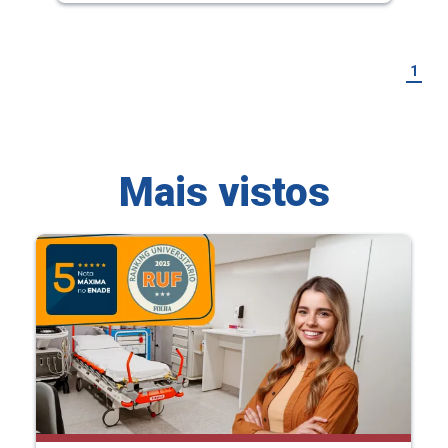
1
Mais vistos