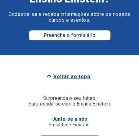
Cadastre-se e receba informações sobre os nossos
cursos e eventos.
Preencha o formulário
Voltar ao topo
Surpreenda o seu futuro.
Surpreenda-se com o Ensino Einstein.
Junte-se a nós
Faculdade Einstein