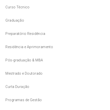
Curso Técnico
Graduação
Preparatório Residência
Residência e Aprimoramento
Pós-graduação & MBA
Mestrado e Doutorado
Curta Duração
Programas de Gestão