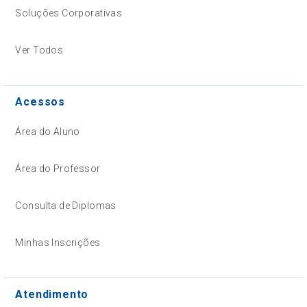
Soluções Corporativas
Ver Todos
Acessos
Área do Aluno
Área do Professor
Consulta de Diplomas
Minhas Inscrições
Atendimento