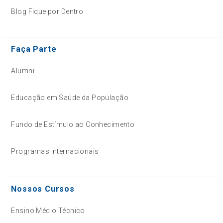
Blog Fique por Dentro
Faça Parte
Alumni
Educação em Saúde da População
Fundo de Estímulo ao Conhecimento
Programas Internacionais
Nossos Cursos
Ensino Médio Técnico