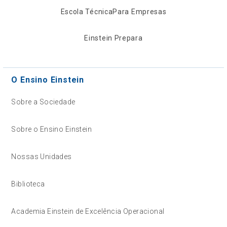
Escola Técnica
Para Empresas
Einstein Prepara
O Ensino Einstein
Sobre a Sociedade
Sobre o Ensino Einstein
Nossas Unidades
Biblioteca
Academia Einstein de Excelência Operacional