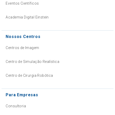
Eventos Científicos
Academia Digital Einstein
Nossos Centros
Centros de Imagem
Centro de Simulação Realística
Centro de Cirurgia Robótica
Para Empresas
Consultoria