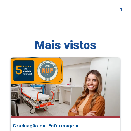
1
Mais vistos
Graduação em Enfermagem