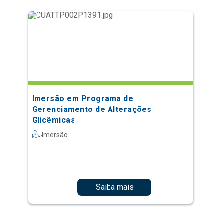
Imersão em Programa de
Gerenciamento de Alterações
Glicêmicas
Imersão
Saiba mais