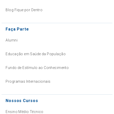
Blog Fique por Dentro
Faça Parte
Alumni
Educação em Saúde da População
Fundo de Estímulo ao Conhecimento
Programas Internacionais
Nossos Cursos
Ensino Médio Técnico