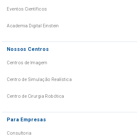
Eventos Científicos
Academia Digital Einstein
Nossos Centros
Centros de Imagem
Centro de Simulação Realística
Centro de Cirurgia Robótica
Para Empresas
Consultoria