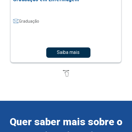
Graduação
Saiba mais
Quer saber mais sobre o