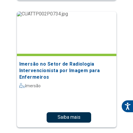
Imersão no Setor de Radiologia
Intervencionista por Imagem para
Enfermeiros
Imersão
Saiba mais