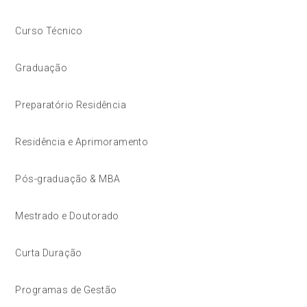
Curso Técnico
Graduação
Preparatório Residência
Residência e Aprimoramento
Pós-graduação & MBA
Mestrado e Doutorado
Curta Duração
Programas de Gestão