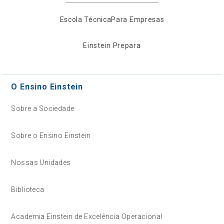
Escola Técnica
Para Empresas
Einstein Prepara
O Ensino Einstein
Sobre a Sociedade
Sobre o Ensino Einstein
Nossas Unidades
Biblioteca
Academia Einstein de Excelência Operacional