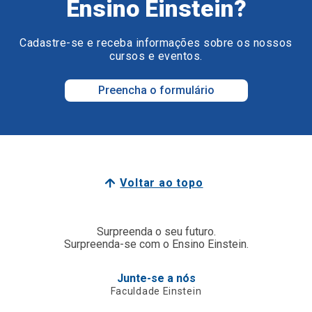
Ensino Einstein?
Cadastre-se e receba informações sobre os nossos
cursos e eventos.
Preencha o formulário
Voltar ao topo
Surpreenda o seu futuro.
Surpreenda-se com o Ensino Einstein.
Junte-se a nós
Faculdade Einstein