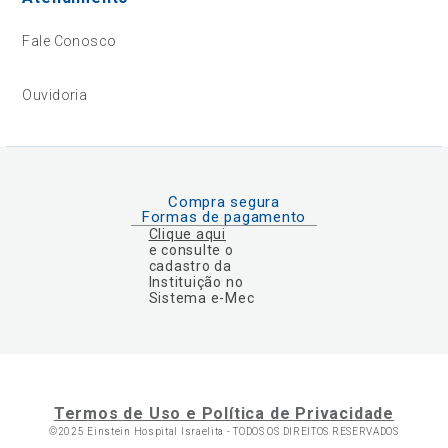
Fale Conosco
Ouvidoria
Compra segura
Formas de pagamento
Clique aqui
e consulte o
cadastro da
Instituição no
Sistema e-Mec
Termos de Uso e Política de Privacidade
©2025 Einstein Hospital Israelita -
TODOS OS DIREITOS RESERVADOS