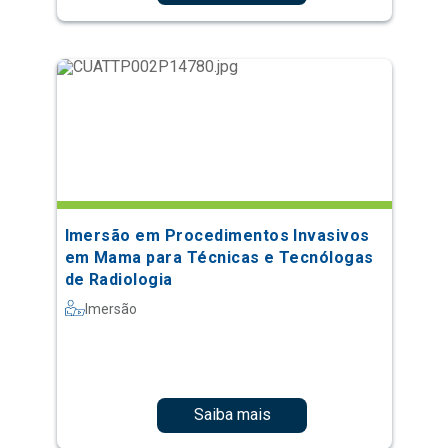
Imersão em Procedimentos Invasivos
em Mama para Técnicas e Tecnólogas
de Radiologia
Imersão
Saiba mais