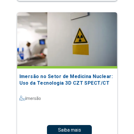
Imersão no Setor de Medicina Nuclear:
Uso da Tecnologia 3D CZT SPECT/CT
Imersão
Saiba mais