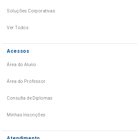
Soluções Corporativas
Ver Todos
Acessos
Área do Aluno
Área do Professor
Consulta de Diplomas
Minhas Inscrições
Atendimento