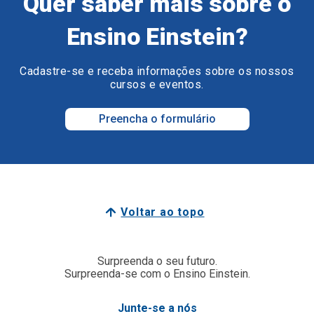
Quer saber mais sobre o
Ensino Einstein?
Cadastre-se e receba informações sobre os nossos
cursos e eventos.
Preencha o formulário
Voltar ao topo
Surpreenda o seu futuro.
Surpreenda-se com o Ensino Einstein.
Junte-se a nós