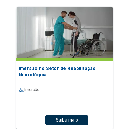
Imersão no Setor de Reabilitação
Neurológica
Imersão
Saiba mais