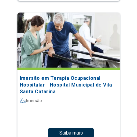
Imersão em Terapia Ocupacional
Hospitalar - Hospital Municipal de Vila
Santa Catarina
Imersão
Saiba mais