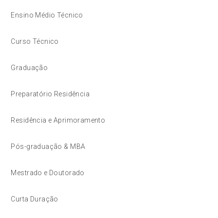
Ensino Médio Técnico
Curso Técnico
Graduação
Preparatório Residência
Residência e Aprimoramento
Pós-graduação & MBA
Mestrado e Doutorado
Curta Duração