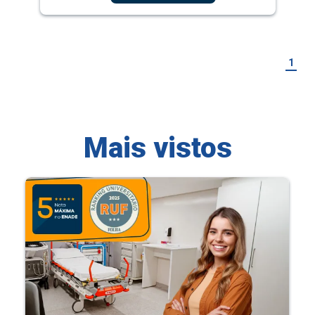
1
Mais vistos