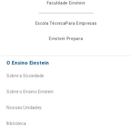
Faculdade Einstein
Escola Técnica
Para Empresas
Einstein Prepara
O Ensino Einstein
Sobre a Sociedade
Sobre o Ensino Einstein
Nossas Unidades
Biblioteca