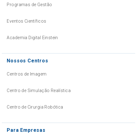
Programas de Gestão
Eventos Científicos
Academia Digital Einstein
Nossos Centros
Centros de Imagem
Centro de Simulação Realística
Centro de Cirurgia Robótica
Para Empresas