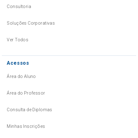
Consultoria
Soluções Corporativas
Ver Todos
Acessos
Área do Aluno
Área do Professor
Consulta de Diplomas
Minhas Inscrições