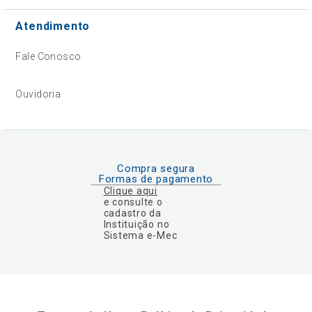
Atendimento
Fale Conosco
Ouvidoria
Compra segura
Formas de pagamento
Clique aqui
e consulte o
cadastro da
Instituição no
Sistema e-Mec