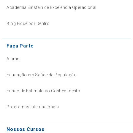
Academia Einstein de Excelência Operacional
Blog Fique por Dentro
Faça Parte
Alumni
Educação em Saúde da População
Fundo de Estímulo ao Conhecimento
Programas Internacionais
Nossos Cursos