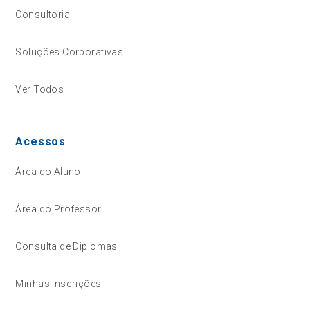
Consultoria
Soluções Corporativas
Ver Todos
Acessos
Área do Aluno
Área do Professor
Consulta de Diplomas
Minhas Inscrições