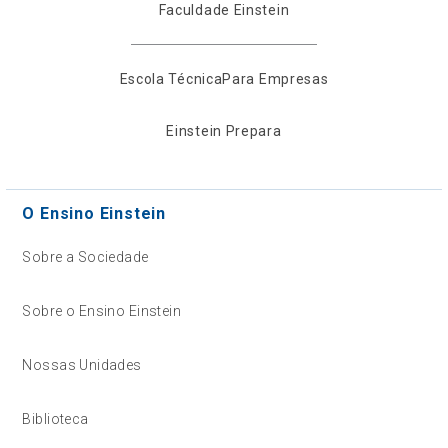
Faculdade Einstein
Escola Técnica
Para Empresas
Einstein Prepara
O Ensino Einstein
Sobre a Sociedade
Sobre o Ensino Einstein
Nossas Unidades
Biblioteca