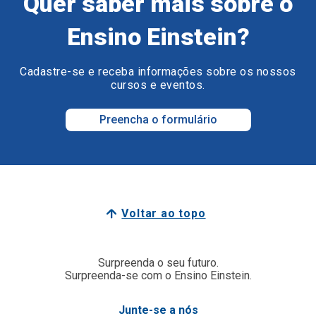
Quer saber mais sobre o
Ensino Einstein?
Cadastre-se e receba informações sobre os nossos
cursos e eventos.
Preencha o formulário
Voltar ao topo
Surpreenda o seu futuro.
Surpreenda-se com o Ensino Einstein.
Junte-se a nós