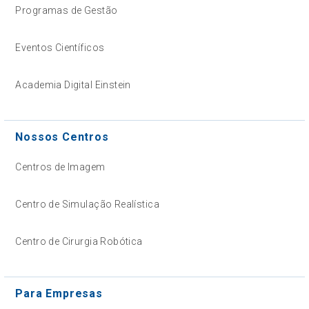
Programas de Gestão
Eventos Científicos
Academia Digital Einstein
Nossos Centros
Centros de Imagem
Centro de Simulação Realística
Centro de Cirurgia Robótica
Para Empresas