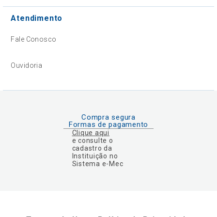
Atendimento
Fale Conosco
Ouvidoria
Compra segura
Formas de pagamento
Clique aqui
e consulte o
cadastro da
Instituição no
Sistema e-Mec