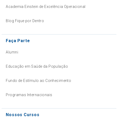
Academia Einstein de Excelência Operacional
Blog Fique por Dentro
Faça Parte
Alumni
Educação em Saúde da População
Fundo de Estímulo ao Conhecimento
Programas Internacionais
Nossos Cursos