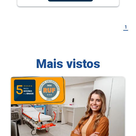
1
Mais vistos