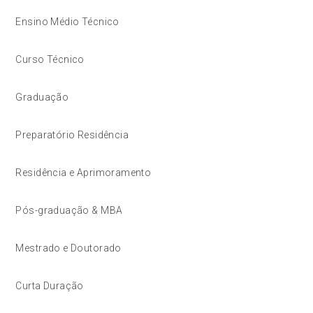
Ensino Médio Técnico
Curso Técnico
Graduação
Preparatório Residência
Residência e Aprimoramento
Pós-graduação & MBA
Mestrado e Doutorado
Curta Duração