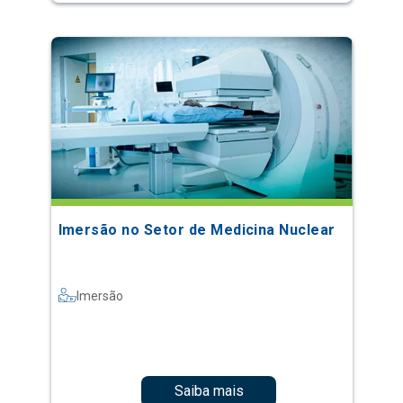
Imersão no Setor de Medicina Nuclear
Imersão
Saiba mais