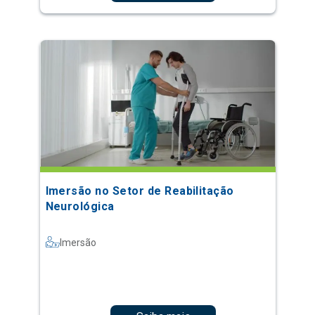
Imersão no Setor de Reabilitação
Neurológica
Imersão