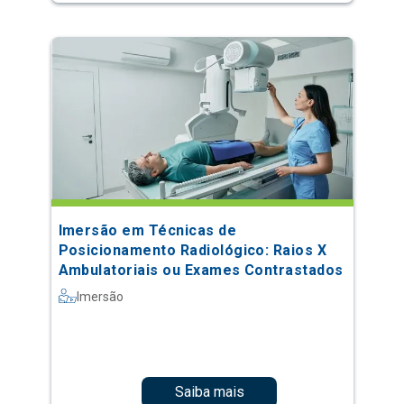
Imersão em Técnicas de
Posicionamento Radiológico: Raios X
Ambulatoriais ou Exames Contrastados
Imersão
Saiba mais