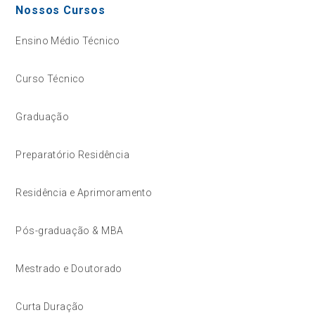
Nossos Cursos
Ensino Médio Técnico
Curso Técnico
Graduação
Preparatório Residência
Residência e Aprimoramento
Pós-graduação & MBA
Mestrado e Doutorado
Curta Duração