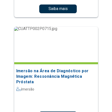
Saiba mais
Imersão na Área de Diagnóstico por
Imagem: Ressonância Magnética
Próstata
Imersão