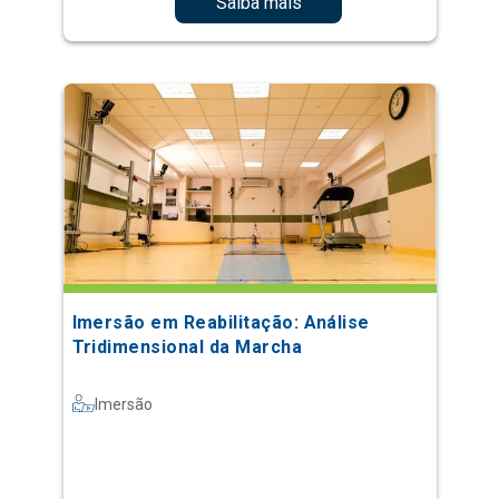
Saiba mais
Imersão em Reabilitação: Análise
Tridimensional da Marcha
Imersão