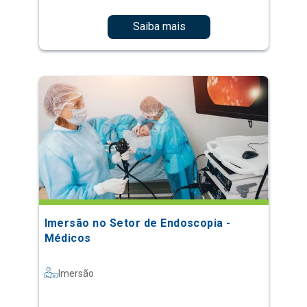
Saiba mais
Imersão no Setor de Endoscopia -
Médicos
Imersão