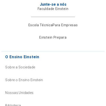
Junte-se a nós
Faculdade Einstein
Escola Técnica
Para Empresas
Einstein Prepara
O Ensino Einstein
Sobre a Sociedade
Sobre o Ensino Einstein
Nossas Unidades
Biblioteca