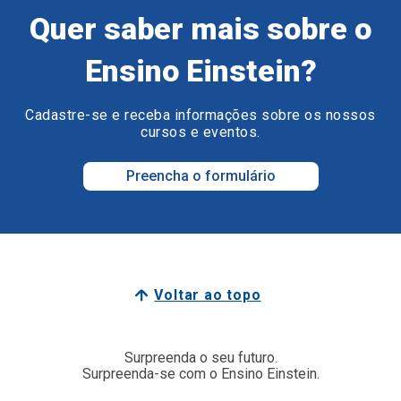
Quer saber mais sobre o
Ensino Einstein?
Cadastre-se e receba informações sobre os nossos
cursos e eventos.
Preencha o formulário
Voltar ao topo
Surpreenda o seu futuro.
Surpreenda-se com o Ensino Einstein.