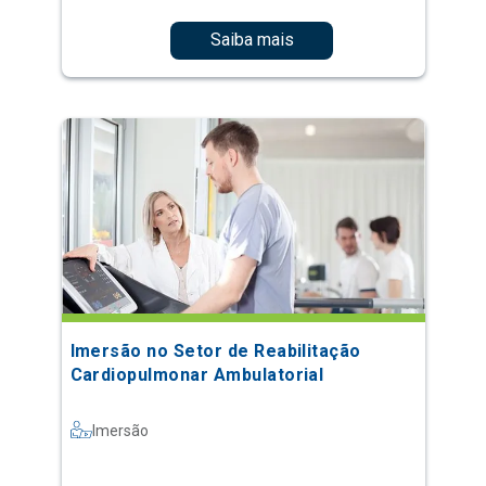
Saiba mais
Imersão no Setor de Reabilitação
Cardiopulmonar Ambulatorial
Imersão