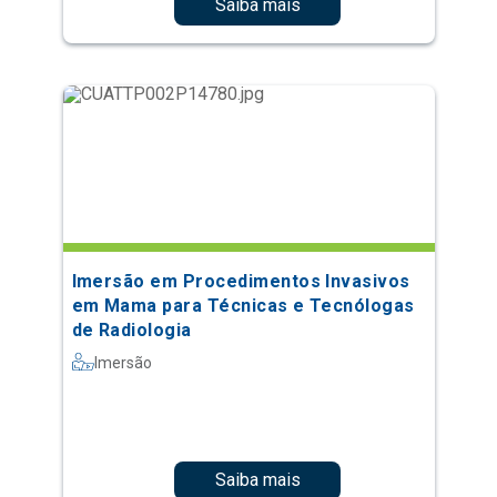
Saiba mais
Imersão em Procedimentos Invasivos
em Mama para Técnicas e Tecnólogas
de Radiologia
Imersão
Saiba mais