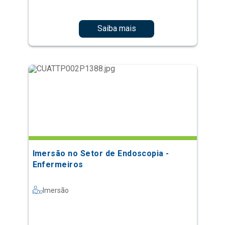
Saiba mais
Imersão no Setor de Endoscopia -
Enfermeiros
Imersão