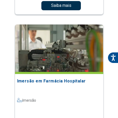
Saiba mais
Imersão em Farmácia Hospitalar
Imersão