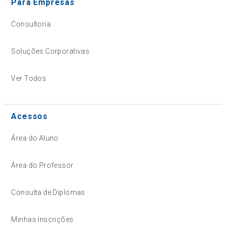
Para Empresas
Consultoria
Soluções Corporativas
Ver Todos
Acessos
Área do Aluno
Área do Professor
Consulta de Diplomas
Minhas Inscrições