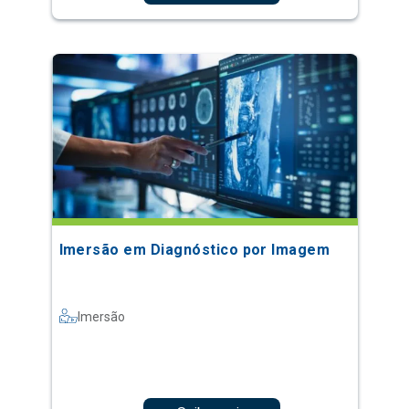
Imersão em Diagnóstico por Imagem
Imersão