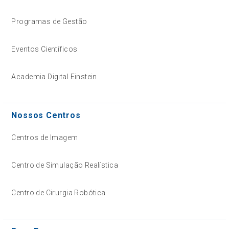
Programas de Gestão
Eventos Científicos
Academia Digital Einstein
Nossos Centros
Centros de Imagem
Centro de Simulação Realística
Centro de Cirurgia Robótica