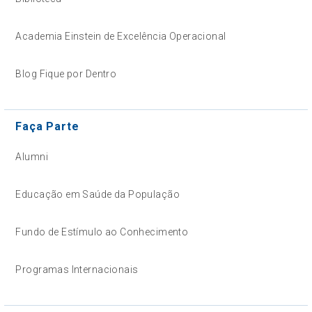
Academia Einstein de Excelência Operacional
Blog Fique por Dentro
Faça Parte
Alumni
Educação em Saúde da População
Fundo de Estímulo ao Conhecimento
Programas Internacionais