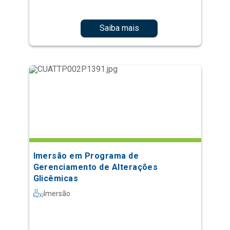
Saiba mais
Imersão em Programa de
Gerenciamento de Alterações
Glicêmicas
Imersão