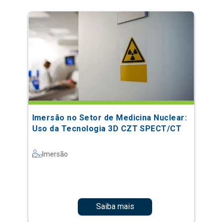
Imersão no Setor de Medicina Nuclear:
Uso da Tecnologia 3D CZT SPECT/CT
Imersão
Saiba mais