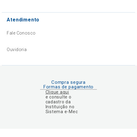
Atendimento
Fale Conosco
Ouvidoria
Compra segura
Formas de pagamento
Clique aqui
e consulte o
cadastro da
Instituição no
Sistema e-Mec