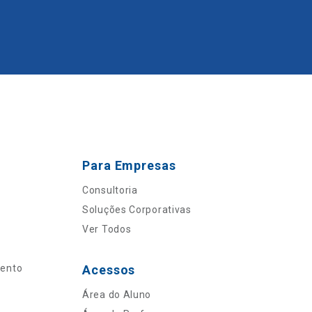
Para Empresas
Consultoria
Soluções Corporativas
Ver Todos
mento
Acessos
Área do Aluno