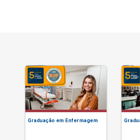
Graduação em Enfermagem
Gradu