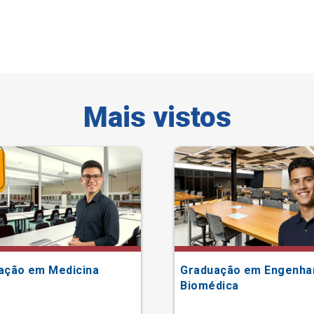
Mais vistos
ação em Medicina
Graduação em Engenha
Biomédica