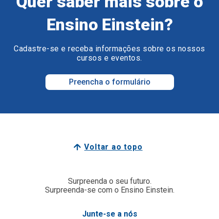
Quer saber mais sobre o
Ensino Einstein?
Cadastre-se e receba informações sobre os nossos
cursos e eventos.
Preencha o formulário
Voltar ao topo
Surpreenda o seu futuro.
Surpreenda-se com o Ensino Einstein.
Junte-se a nós