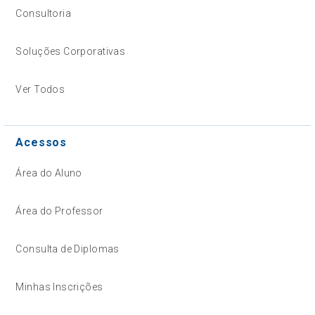
Consultoria
Soluções Corporativas
Ver Todos
Acessos
Área do Aluno
Área do Professor
Consulta de Diplomas
Minhas Inscrições