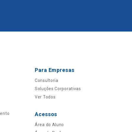
Para Empresas
Consultoria
Soluções Corporativas
Ver Todos
mento
Acessos
Área do Aluno