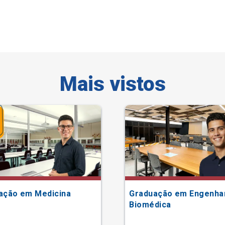
Mais vistos
ação em Medicina
Graduação em Engenha
Biomédica