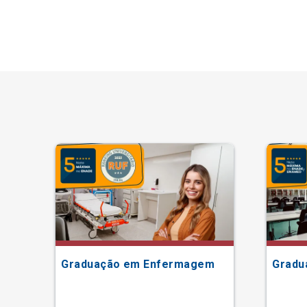
ão
Graduação em Enfermagem
Gradu