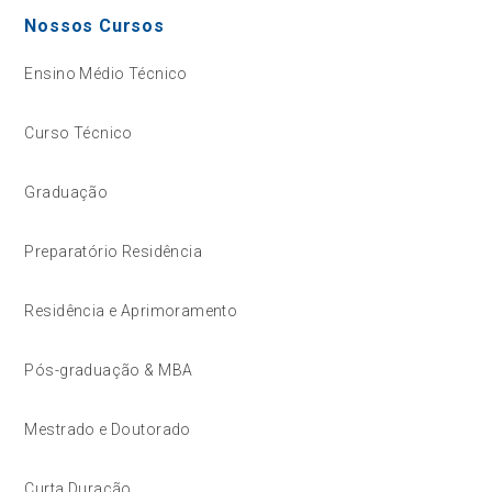
Nossos Cursos
Ensino Médio Técnico
Curso Técnico
Graduação
Preparatório Residência
Residência e Aprimoramento
Pós-graduação & MBA
Mestrado e Doutorado
Curta Duração