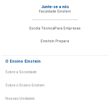
Junte-se a nós
Faculdade Einstein
Escola Técnica
Para Empresas
Einstein Prepara
O Ensino Einstein
Sobre a Sociedade
Sobre o Ensino Einstein
Nossas Unidades