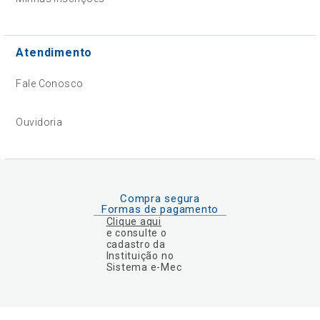
Atendimento
Fale Conosco
Ouvidoria
Compra segura
Formas de pagamento
Clique aqui
e consulte o
cadastro da
Instituição no
Sistema e-Mec