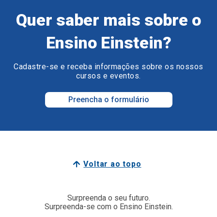
Quer saber mais sobre o
Ensino Einstein?
Cadastre-se e receba informações sobre os nossos
cursos e eventos.
Preencha o formulário
Voltar ao topo
Surpreenda o seu futuro.
Surpreenda-se com o Ensino Einstein.