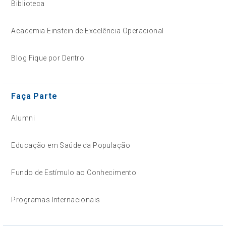
Biblioteca
Academia Einstein de Excelência Operacional
Blog Fique por Dentro
Faça Parte
Alumni
Educação em Saúde da População
Fundo de Estímulo ao Conhecimento
Programas Internacionais