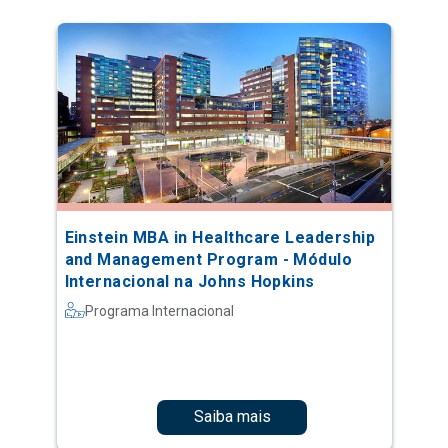
Einstein MBA in Healthcare Leadership
and Management Program - Módulo
Internacional na Johns Hopkins
Programa Internacional
Saiba mais