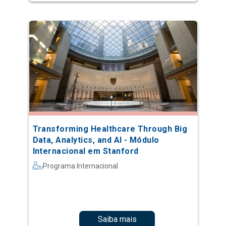
Transforming Healthcare Through Big
Data, Analytics, and AI - Módulo
Internacional em Stanford
Programa Internacional
Saiba mais