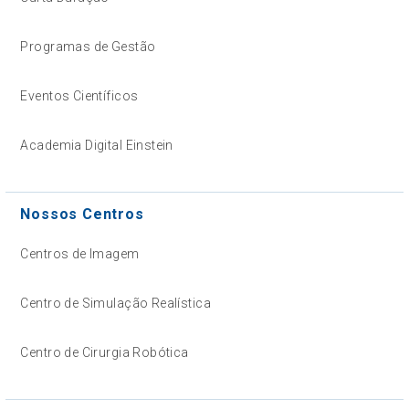
Programas de Gestão
Eventos Científicos
Academia Digital Einstein
Nossos Centros
Centros de Imagem
Centro de Simulação Realística
Centro de Cirurgia Robótica