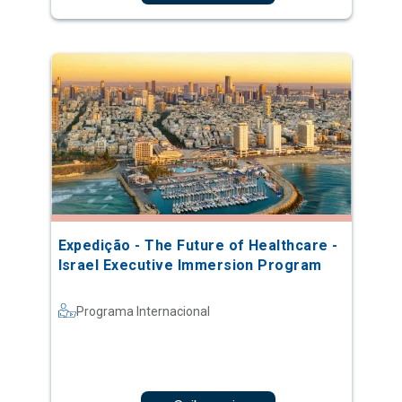
Expedição - The Future of Healthcare -
Israel Executive Immersion Program
Programa Internacional