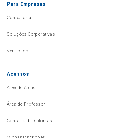
Para Empresas
Consultoria
Soluções Corporativas
Ver Todos
Acessos
Área do Aluno
Área do Professor
Consulta de Diplomas
Minhas Inscrições