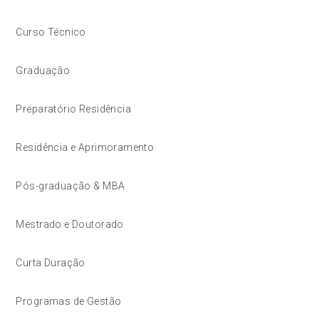
Curso Técnico
Graduação
Preparatório Residência
Residência e Aprimoramento
Pós-graduação & MBA
Mestrado e Doutorado
Curta Duração
Programas de Gestão