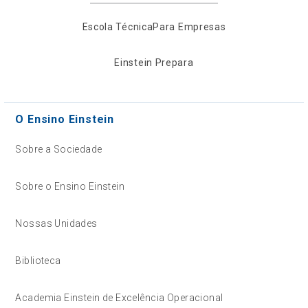
Escola Técnica
Para Empresas
Einstein Prepara
O Ensino Einstein
Sobre a Sociedade
Sobre o Ensino Einstein
Nossas Unidades
Biblioteca
Academia Einstein de Excelência Operacional