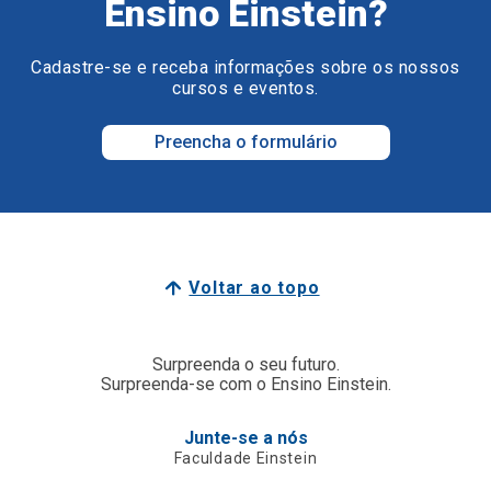
Ensino Einstein?
Cadastre-se e receba informações sobre os nossos
cursos e eventos.
Preencha o formulário
Voltar ao topo
Surpreenda o seu futuro.
Surpreenda-se com o Ensino Einstein.
Junte-se a nós
Faculdade Einstein