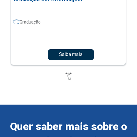
Graduação
Saiba mais
Quer saber mais sobre o