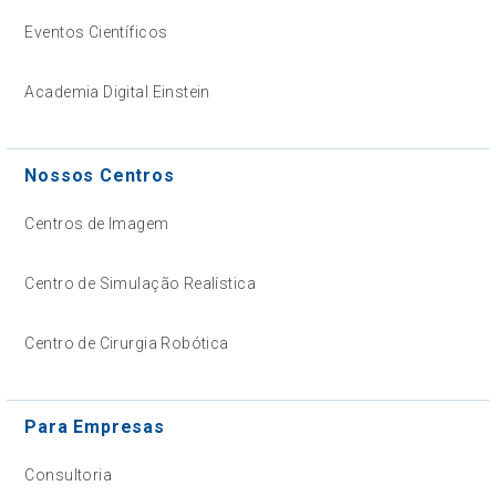
Eventos Científicos
Academia Digital Einstein
Nossos Centros
Centros de Imagem
Centro de Simulação Realística
Centro de Cirurgia Robótica
Para Empresas
Consultoria