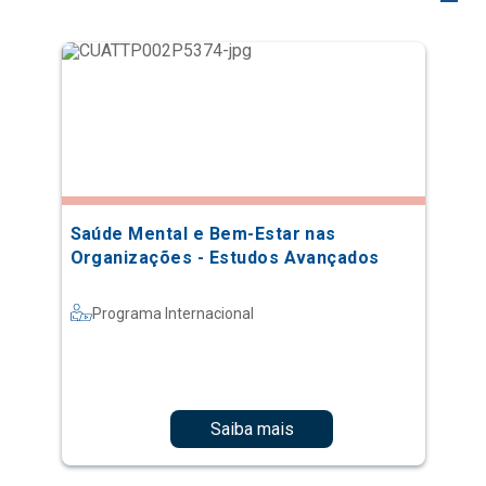
Saúde Mental e Bem-Estar nas
Organizações - Estudos Avançados
Programa Internacional
Saiba mais