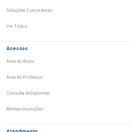
Soluções Corporativas
Ver Todos
Acessos
Área do Aluno
Área do Professor
Consulta de Diplomas
Minhas Inscrições
Atendimento