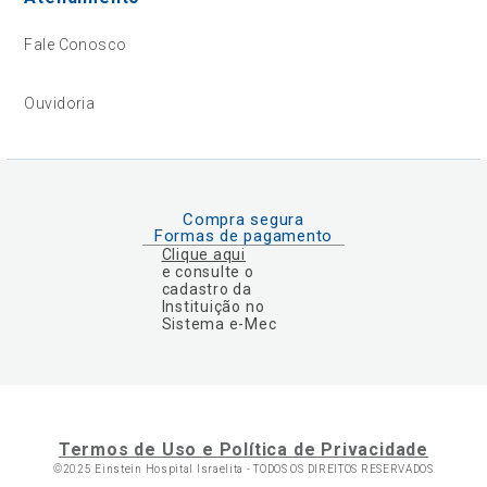
Fale Conosco
Ouvidoria
Compra segura
Formas de pagamento
Clique aqui
e consulte o
cadastro da
Instituição no
Sistema e-Mec
Termos de Uso e Política de Privacidade
©2025 Einstein Hospital Israelita -
TODOS OS DIREITOS RESERVADOS