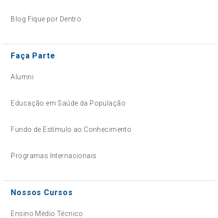
Blog Fique por Dentro
Faça Parte
Alumni
Educação em Saúde da População
Fundo de Estímulo ao Conhecimento
Programas Internacionais
Nossos Cursos
Ensino Médio Técnico