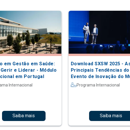
o em Gestão em Saúde:
Download SXSW 2025 - A
 Gerir e Liderar - Módulo
Principais Tendências do
acional em Portugal
Evento de Inovação do 
ama Internacional
Programa Internacional
Saiba mais
Saiba mais