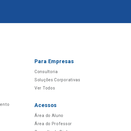
Para Empresas
Consultoria
Soluções Corporativas
Ver Todos
mento
Acessos
Área do Aluno
Área do Professor