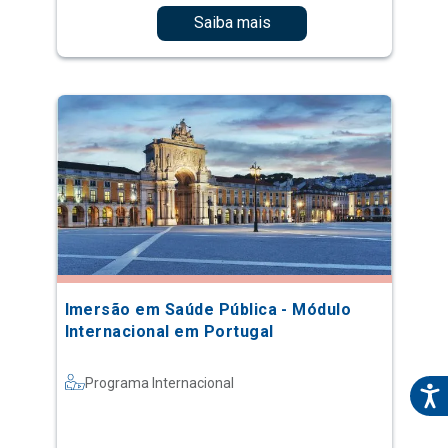
Saiba mais
Imersão em Saúde Pública - Módulo
Internacional em Portugal
Programa Internacional