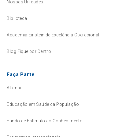
Nossas Unidades
Biblioteca
Academia Einstein de Excelência Operacional
Blog Fique por Dentro
Faça Parte
Alumni
Educação em Saúde da População
Fundo de Estímulo ao Conhecimento