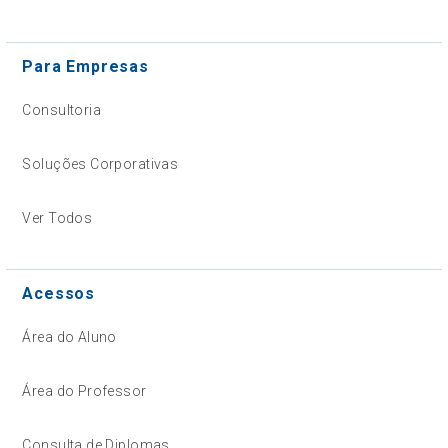
Para Empresas
Consultoria
Soluções Corporativas
Ver Todos
Acessos
Área do Aluno
Área do Professor
Consulta de Diplomas