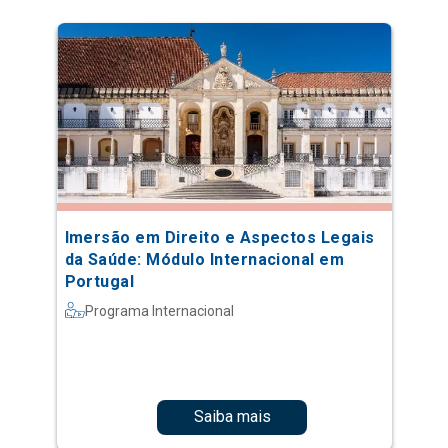
Imersão em Direito e Aspectos Legais
da Saúde: Módulo Internacional em
Portugal
Programa Internacional
Saiba mais