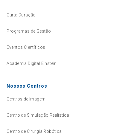
Curta Duração
Programas de Gestão
Eventos Científicos
Academia Digital Einstein
Nossos Centros
Centros de Imagem
Centro de Simulação Realística
Centro de Cirurgia Robótica