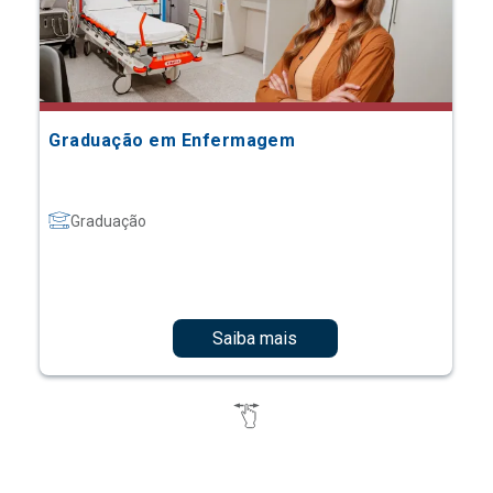
Graduação em Enfermagem
Graduação
Saiba mais