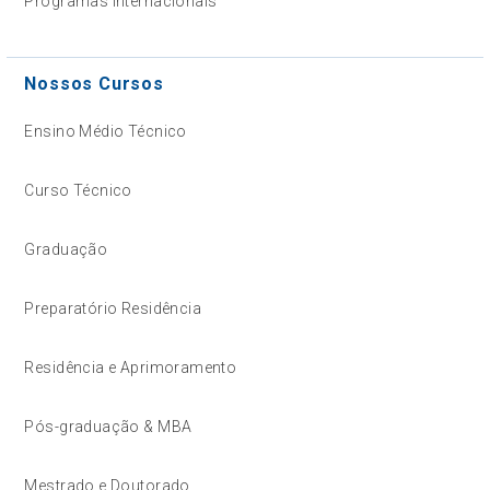
Programas Internacionais
Nossos Cursos
Ensino Médio Técnico
Curso Técnico
Graduação
Preparatório Residência
Residência e Aprimoramento
Pós-graduação & MBA
Mestrado e Doutorado