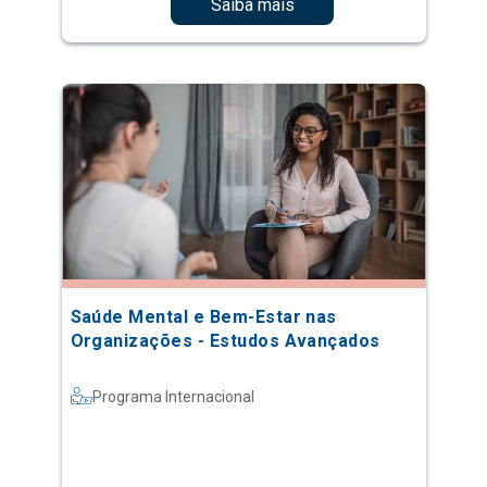
Saiba mais
Saúde Mental e Bem-Estar nas
Organizações - Estudos Avançados
Programa Internacional