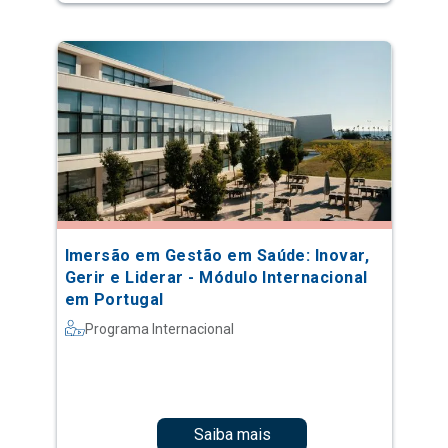
Imersão em Gestão em Saúde: Inovar,
Gerir e Liderar - Módulo Internacional
em Portugal
Programa Internacional
Saiba mais