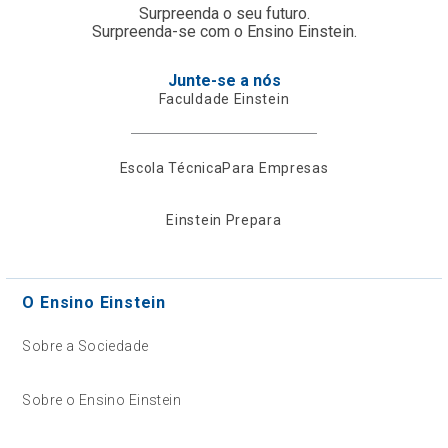
Surpreenda o seu futuro.
Surpreenda-se com o Ensino Einstein.
Junte-se a nós
Faculdade Einstein
Escola Técnica
Para Empresas
Einstein Prepara
O Ensino Einstein
Sobre a Sociedade
Sobre o Ensino Einstein