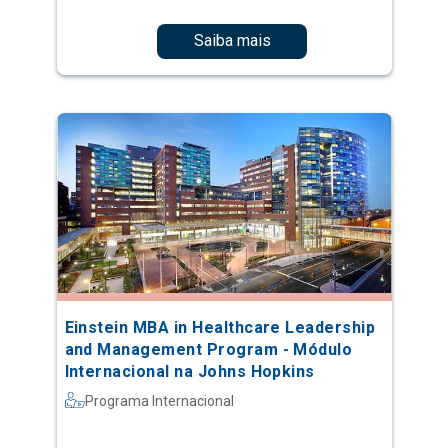
Saiba mais
Einstein MBA in Healthcare Leadership
and Management Program - Módulo
Internacional na Johns Hopkins
Programa Internacional