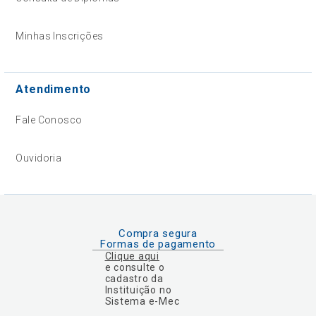
Minhas Inscrições
Atendimento
Fale Conosco
Ouvidoria
Compra segura
Formas de pagamento
Clique aqui
e consulte o
cadastro da
Instituição no
Sistema e-Mec