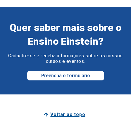
Quer saber mais sobre o
Ensino Einstein?
Cadastre-se e receba informações sobre os nossos
cursos e eventos.
Preencha o formulário
Voltar ao topo