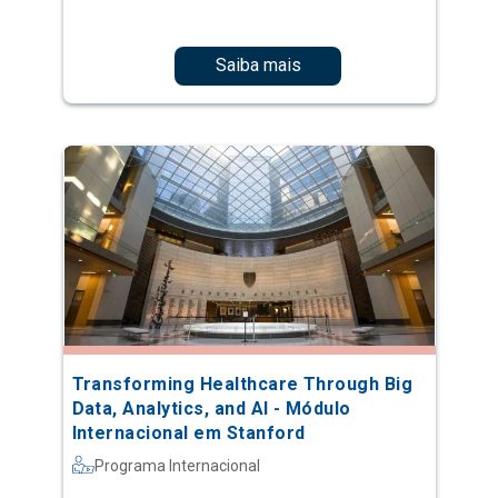
Saiba mais
Transforming Healthcare Through Big
Data, Analytics, and AI - Módulo
Internacional em Stanford
Programa Internacional