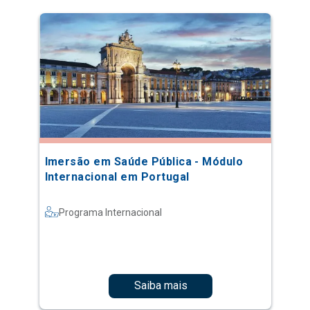
Imersão em Saúde Pública - Módulo
Internacional em Portugal
Programa Internacional
Saiba mais