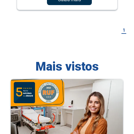
1
Mais vistos