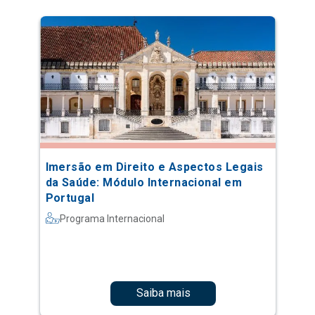
Imersão em Direito e Aspectos Legais
da Saúde: Módulo Internacional em
Portugal
Programa Internacional
Saiba mais