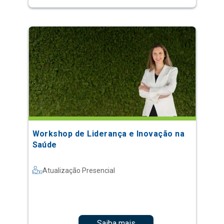
Workshop de Liderança e Inovação na
Saúde
Atualização Presencial
Saiba mais