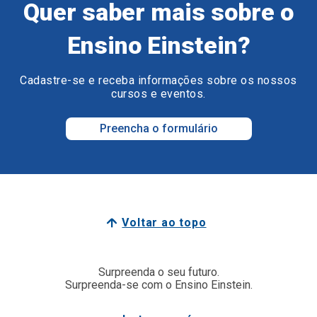
Quer saber mais sobre o
Ensino Einstein?
Cadastre-se e receba informações sobre os nossos
cursos e eventos.
Preencha o formulário
Voltar ao topo
Surpreenda o seu futuro.
Surpreenda-se com o Ensino Einstein.