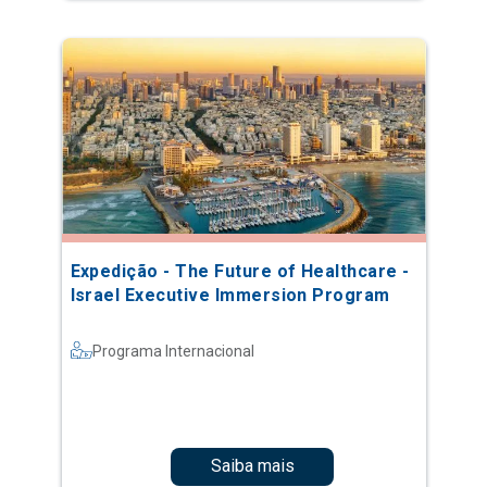
Expedição - The Future of Healthcare -
Israel Executive Immersion Program
Programa Internacional
Saiba mais