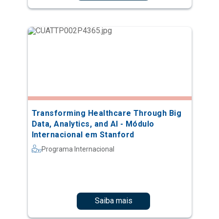
Transforming Healthcare Through Big
Data, Analytics, and AI - Módulo
Internacional em Stanford
Programa Internacional
Saiba mais