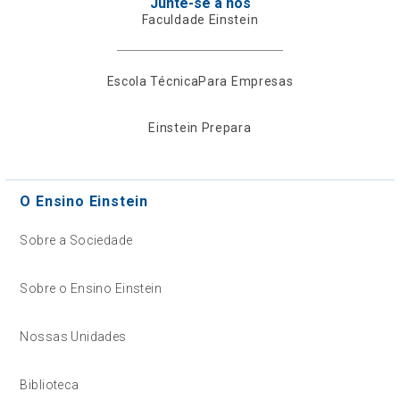
Junte-se a nós
Faculdade Einstein
Escola Técnica
Para Empresas
Einstein Prepara
O Ensino Einstein
Sobre a Sociedade
Sobre o Ensino Einstein
Nossas Unidades
Biblioteca