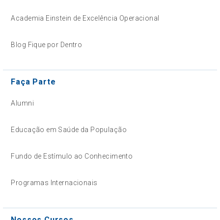
Academia Einstein de Excelência Operacional
Blog Fique por Dentro
Faça Parte
Alumni
Educação em Saúde da População
Fundo de Estímulo ao Conhecimento
Programas Internacionais
Nossos Cursos