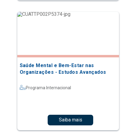
Saúde Mental e Bem-Estar nas
Organizações - Estudos Avançados
Programa Internacional
Saiba mais