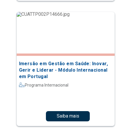
Imersão em Gestão em Saúde: Inovar,
Gerir e Liderar - Módulo Internacional
em Portugal
Programa Internacional
Saiba mais