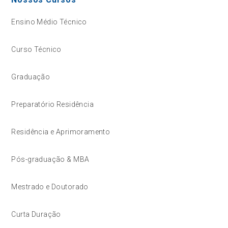
Ensino Médio Técnico
Curso Técnico
Graduação
Preparatório Residência
Residência e Aprimoramento
Pós-graduação & MBA
Mestrado e Doutorado
Curta Duração