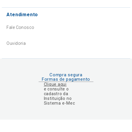
Atendimento
Fale Conosco
Ouvidoria
Compra segura
Formas de pagamento
Clique aqui
e consulte o
cadastro da
Instituição no
Sistema e-Mec