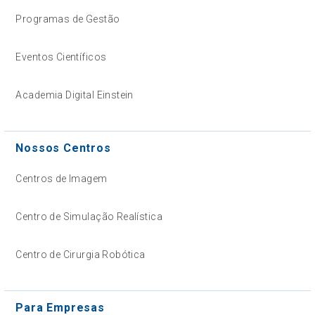
Programas de Gestão
Eventos Científicos
Academia Digital Einstein
Nossos Centros
Centros de Imagem
Centro de Simulação Realística
Centro de Cirurgia Robótica
Para Empresas