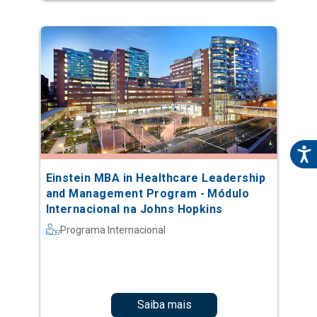
Einstein MBA in Healthcare Leadership
and Management Program - Módulo
Internacional na Johns Hopkins
Programa Internacional
Saiba mais