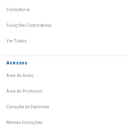
Consultoria
Soluções Corporativas
Ver Todos
Acessos
Área do Aluno
Área do Professor
Consulta de Diplomas
Minhas Inscrições