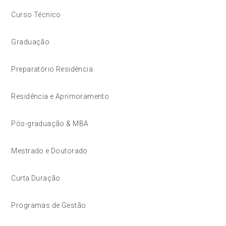
Curso Técnico
Graduação
Preparatório Residência
Residência e Aprimoramento
Pós-graduação & MBA
Mestrado e Doutorado
Curta Duração
Programas de Gestão