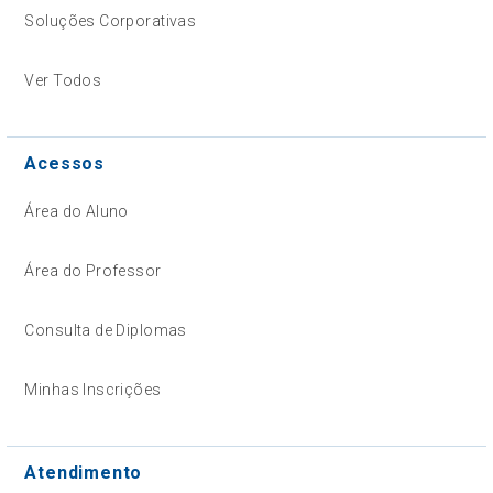
Soluções Corporativas
Ver Todos
Acessos
Área do Aluno
Área do Professor
Consulta de Diplomas
Minhas Inscrições
Atendimento