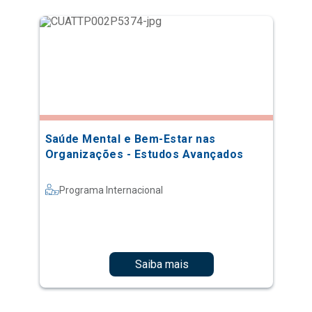
Saúde Mental e Bem-Estar nas
Organizações - Estudos Avançados
Programa Internacional
Saiba mais