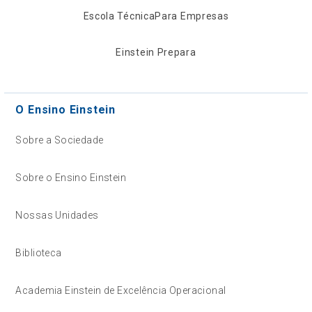
Escola Técnica
Para Empresas
Einstein Prepara
O Ensino Einstein
Sobre a Sociedade
Sobre o Ensino Einstein
Nossas Unidades
Biblioteca
Academia Einstein de Excelência Operacional