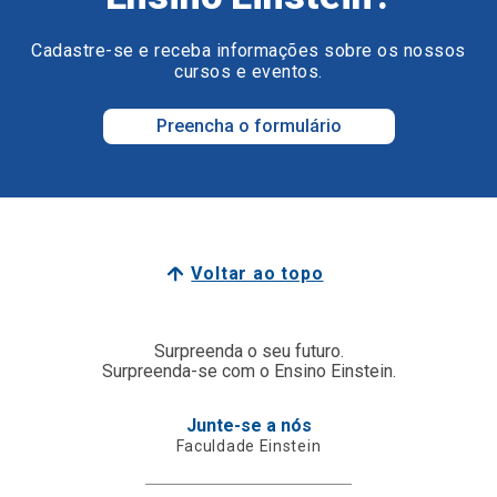
Cadastre-se e receba informações sobre os nossos
cursos e eventos.
Preencha o formulário
Voltar ao topo
Surpreenda o seu futuro.
Surpreenda-se com o Ensino Einstein.
Junte-se a nós
Faculdade Einstein