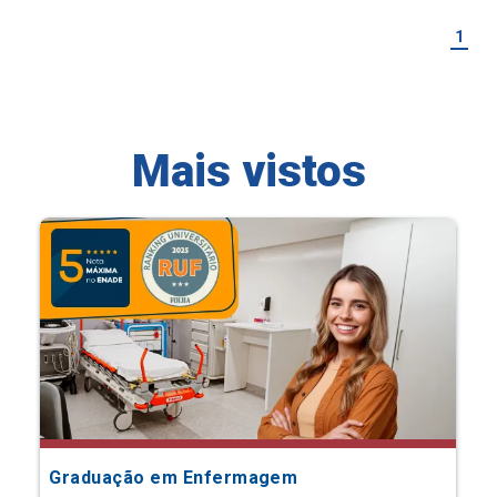
1
Mais vistos
Graduação em Enfermagem