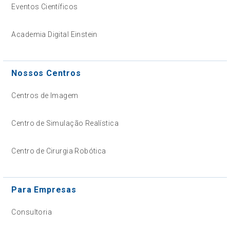
Eventos Científicos
Academia Digital Einstein
Nossos Centros
Centros de Imagem
Centro de Simulação Realística
Centro de Cirurgia Robótica
Para Empresas
Consultoria