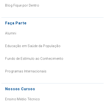
Blog Fique por Dentro
Faça Parte
Alumni
Educação em Saúde da População
Fundo de Estímulo ao Conhecimento
Programas Internacionais
Nossos Cursos
Ensino Médio Técnico