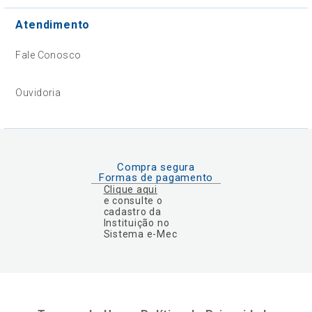
Atendimento
Fale Conosco
Ouvidoria
Compra segura
Formas de pagamento
Clique aqui
e consulte o
cadastro da
Instituição no
Sistema e-Mec