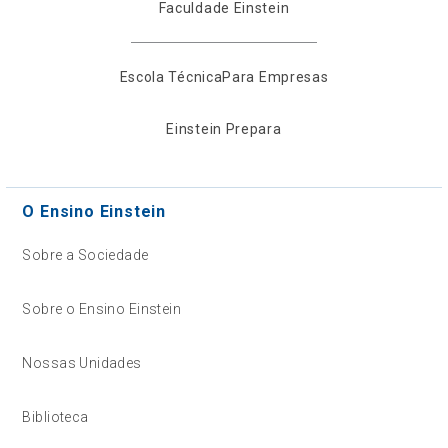
Faculdade Einstein
Escola Técnica
Para Empresas
Einstein Prepara
O Ensino Einstein
Sobre a Sociedade
Sobre o Ensino Einstein
Nossas Unidades
Biblioteca