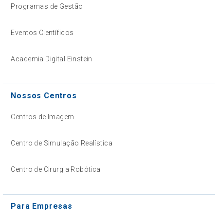
Programas de Gestão
Eventos Científicos
Academia Digital Einstein
Nossos Centros
Centros de Imagem
Centro de Simulação Realística
Centro de Cirurgia Robótica
Para Empresas