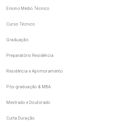
Ensino Médio Técnico
Curso Técnico
Graduação
Preparatório Residência
Residência e Aprimoramento
Pós-graduação & MBA
Mestrado e Doutorado
Curta Duração