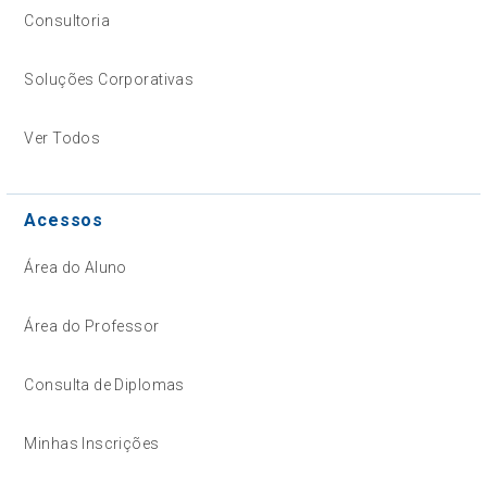
Consultoria
Soluções Corporativas
Ver Todos
Acessos
Área do Aluno
Área do Professor
Consulta de Diplomas
Minhas Inscrições