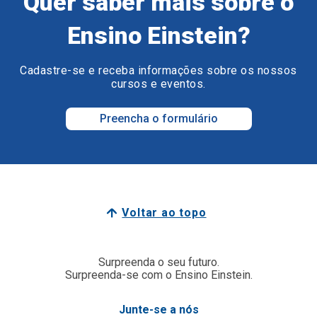
Quer saber mais sobre o
Ensino Einstein?
Cadastre-se e receba informações sobre os nossos
cursos e eventos.
Preencha o formulário
Voltar ao topo
Surpreenda o seu futuro.
Surpreenda-se com o Ensino Einstein.
Junte-se a nós