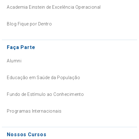
Academia Einstein de Excelência Operacional
Blog Fique por Dentro
Faça Parte
Alumni
Educação em Saúde da População
Fundo de Estímulo ao Conhecimento
Programas Internacionais
Nossos Cursos