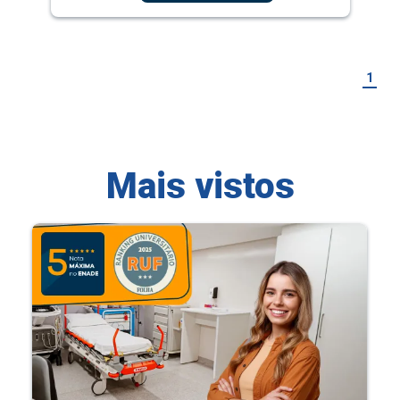
1
Mais vistos