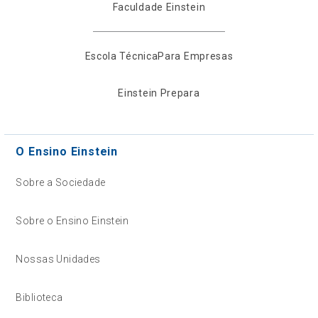
Faculdade Einstein
Escola Técnica
Para Empresas
Einstein Prepara
O Ensino Einstein
Sobre a Sociedade
Sobre o Ensino Einstein
Nossas Unidades
Biblioteca