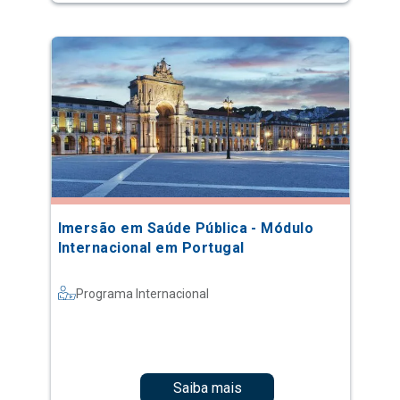
Imersão em Saúde Pública - Módulo
Internacional em Portugal
Programa Internacional
Saiba mais