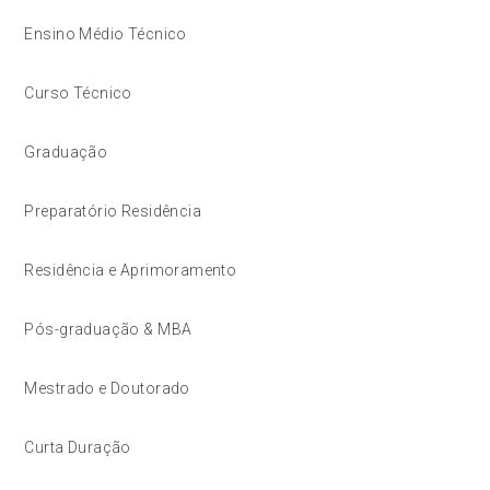
Ensino Médio Técnico
Curso Técnico
Graduação
Preparatório Residência
Residência e Aprimoramento
Pós-graduação & MBA
Mestrado e Doutorado
Curta Duração