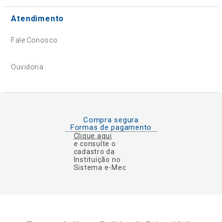
Atendimento
Fale Conosco
Ouvidoria
Compra segura
Formas de pagamento
Clique aqui
e consulte o
cadastro da
Instituição no
Sistema e-Mec