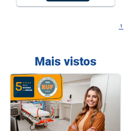
1
Mais vistos