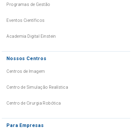
Programas de Gestão
Eventos Científicos
Academia Digital Einstein
Nossos Centros
Centros de Imagem
Centro de Simulação Realística
Centro de Cirurgia Robótica
Para Empresas