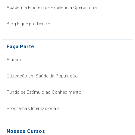
Academia Einstein de Excelência Operacional
Blog Fique por Dentro
Faça Parte
Alumni
Educação em Saúde da População
Fundo de Estímulo ao Conhecimento
Programas Internacionais
Nossos Cursos