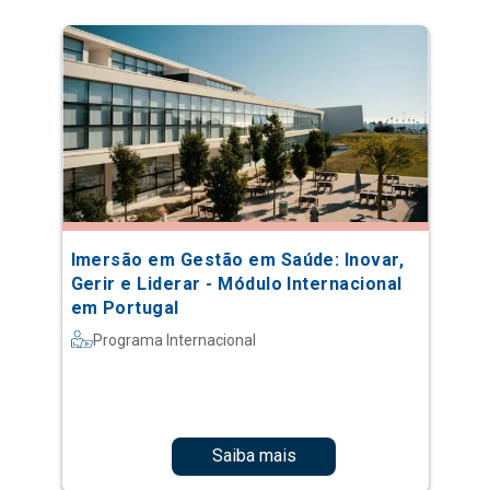
Imersão em Gestão em Saúde: Inovar,
Gerir e Liderar - Módulo Internacional
em Portugal
Programa Internacional
Saiba mais