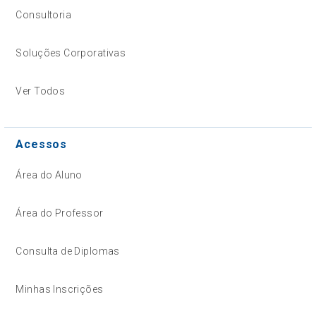
Consultoria
Soluções Corporativas
Ver Todos
Acessos
Área do Aluno
Área do Professor
Consulta de Diplomas
Minhas Inscrições