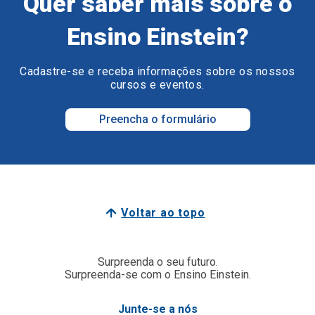
Quer saber mais sobre o
Ensino Einstein?
Cadastre-se e receba informações sobre os nossos
cursos e eventos.
Preencha o formulário
Voltar ao topo
Surpreenda o seu futuro.
Surpreenda-se com o Ensino Einstein.
Junte-se a nós