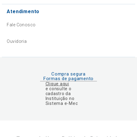
Atendimento
Fale Conosco
Ouvidoria
Compra segura
Formas de pagamento
Clique aqui
e consulte o
cadastro da
Instituição no
Sistema e-Mec