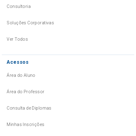
Consultoria
Soluções Corporativas
Ver Todos
Acessos
Área do Aluno
Área do Professor
Consulta de Diplomas
Minhas Inscrições