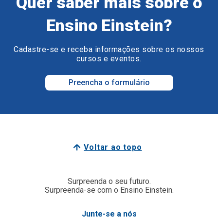
Quer saber mais sobre o
Ensino Einstein?
Cadastre-se e receba informações sobre os nossos
cursos e eventos.
Preencha o formulário
Voltar ao topo
Surpreenda o seu futuro.
Surpreenda-se com o Ensino Einstein.
Junte-se a nós