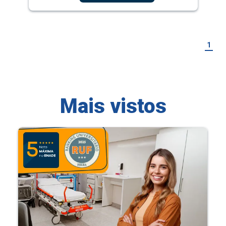
1
Mais vistos