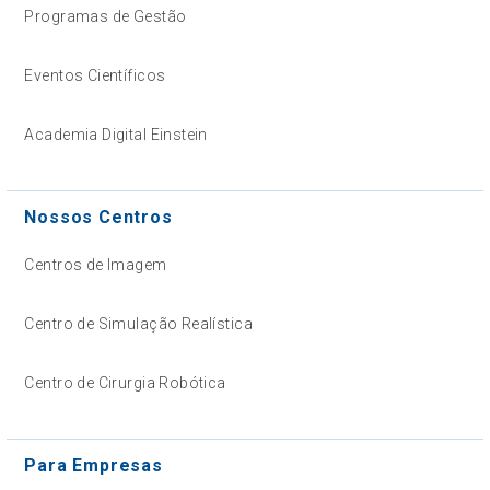
Programas de Gestão
Eventos Científicos
Academia Digital Einstein
Nossos Centros
Centros de Imagem
Centro de Simulação Realística
Centro de Cirurgia Robótica
Para Empresas