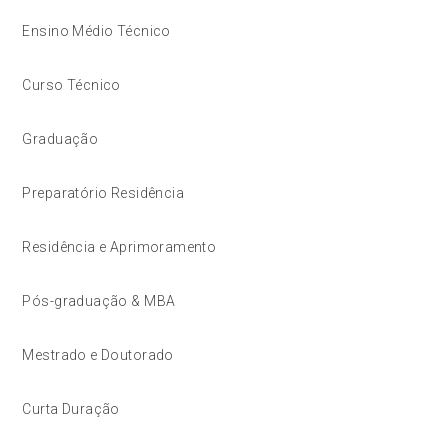
Ensino Médio Técnico
Curso Técnico
Graduação
Preparatório Residência
Residência e Aprimoramento
Pós-graduação & MBA
Mestrado e Doutorado
Curta Duração