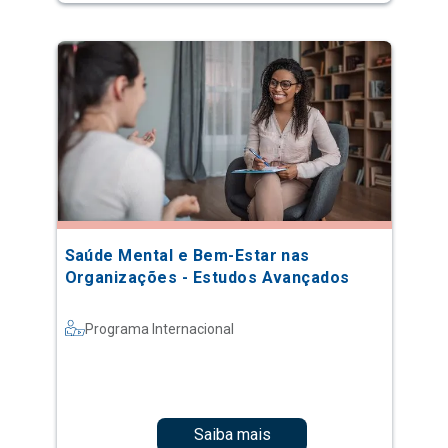
Saúde Mental e Bem-Estar nas
Organizações - Estudos Avançados
Programa Internacional
Saiba mais