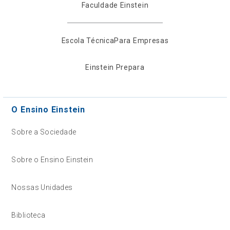
Faculdade Einstein
Escola Técnica
Para Empresas
Einstein Prepara
O Ensino Einstein
Sobre a Sociedade
Sobre o Ensino Einstein
Nossas Unidades
Biblioteca