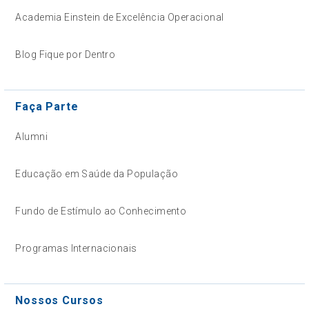
Academia Einstein de Excelência Operacional
Blog Fique por Dentro
Faça Parte
Alumni
Educação em Saúde da População
Fundo de Estímulo ao Conhecimento
Programas Internacionais
Nossos Cursos