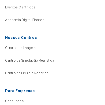
Eventos Científicos
Academia Digital Einstein
Nossos Centros
Centros de Imagem
Centro de Simulação Realística
Centro de Cirurgia Robótica
Para Empresas
Consultoria