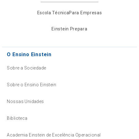
Escola Técnica
Para Empresas
Einstein Prepara
O Ensino Einstein
Sobre a Sociedade
Sobre o Ensino Einstein
Nossas Unidades
Biblioteca
Academia Einstein de Excelência Operacional