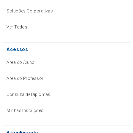
Soluções Corporativas
Ver Todos
Acessos
Área do Aluno
Área do Professor
Consulta de Diplomas
Minhas Inscrições
Atendimento