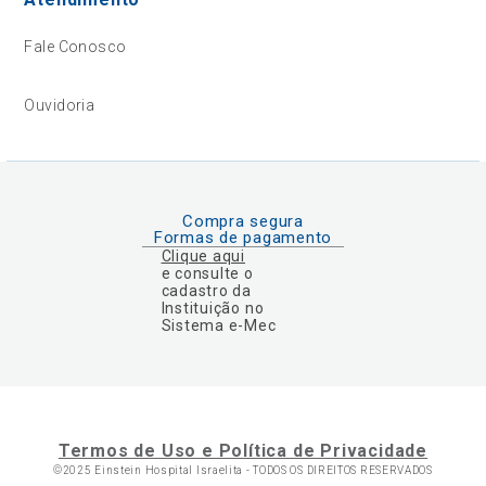
Fale Conosco
Ouvidoria
Compra segura
Formas de pagamento
Clique aqui
e consulte o
cadastro da
Instituição no
Sistema e-Mec
Termos de Uso e Política de Privacidade
©2025 Einstein Hospital Israelita -
TODOS OS DIREITOS RESERVADOS