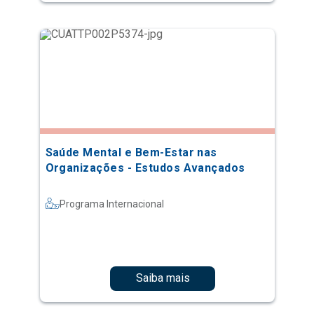
Saúde Mental e Bem-Estar nas
Organizações - Estudos Avançados
Programa Internacional
Saiba mais