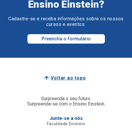
Ensino Einstein?
Cadastre-se e receba informações sobre os nossos
cursos e eventos.
Preencha o formulário
Voltar ao topo
Surpreenda o seu futuro.
Surpreenda-se com o Ensino Einstein.
Junte-se a nós
Faculdade Einstein