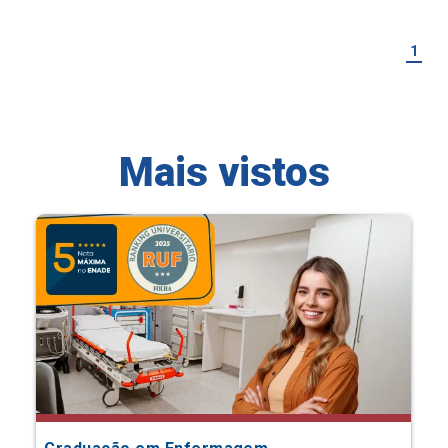
1
Mais vistos