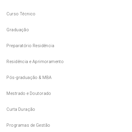
Curso Técnico
Graduação
Preparatório Residência
Residência e Aprimoramento
Pós-graduação & MBA
Mestrado e Doutorado
Curta Duração
Programas de Gestão