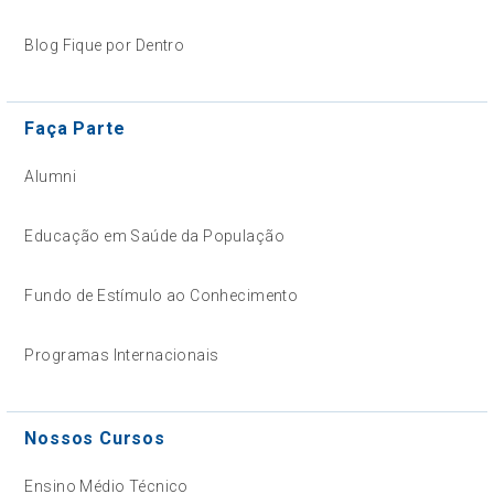
Blog Fique por Dentro
Faça Parte
Alumni
Educação em Saúde da População
Fundo de Estímulo ao Conhecimento
Programas Internacionais
Nossos Cursos
Ensino Médio Técnico