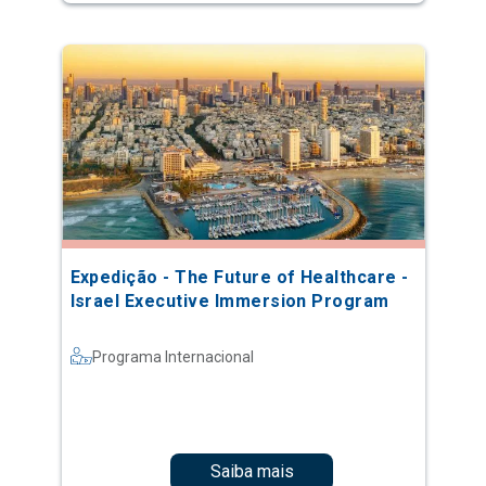
Expedição - The Future of Healthcare -
Israel Executive Immersion Program
Programa Internacional
Saiba mais