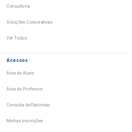
Consultoria
Soluções Corporativas
Ver Todos
Acessos
Área do Aluno
Área do Professor
Consulta de Diplomas
Minhas Inscrições