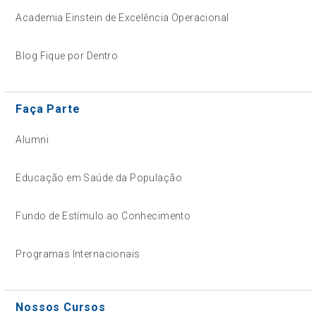
Academia Einstein de Excelência Operacional
Blog Fique por Dentro
Faça Parte
Alumni
Educação em Saúde da População
Fundo de Estímulo ao Conhecimento
Programas Internacionais
Nossos Cursos