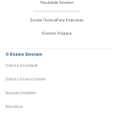
Faculdade Einstein
Escola Técnica
Para Empresas
Einstein Prepara
O Ensino Einstein
Sobre a Sociedade
Sobre o Ensino Einstein
Nossas Unidades
Biblioteca