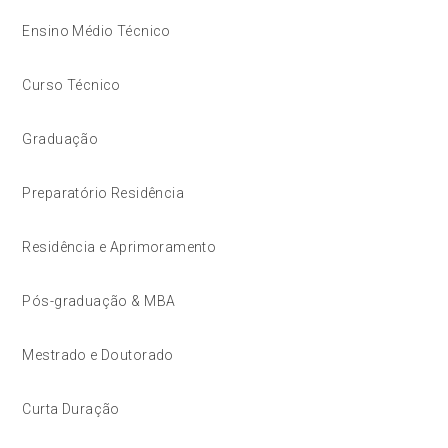
Ensino Médio Técnico
Curso Técnico
Graduação
Preparatório Residência
Residência e Aprimoramento
Pós-graduação & MBA
Mestrado e Doutorado
Curta Duração