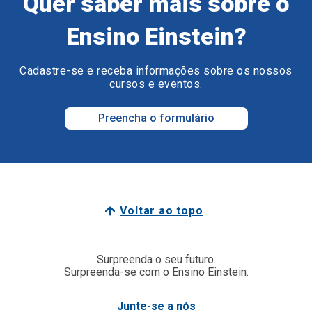
Quer saber mais sobre o
Ensino Einstein?
Cadastre-se e receba informações sobre os nossos
cursos e eventos.
Preencha o formulário
Voltar ao topo
Surpreenda o seu futuro.
Surpreenda-se com o Ensino Einstein.
Junte-se a nós