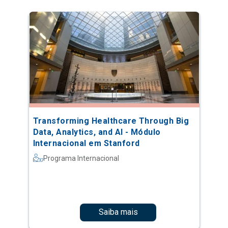
Transforming Healthcare Through Big
Data, Analytics, and AI - Módulo
Internacional em Stanford
Programa Internacional
Saiba mais