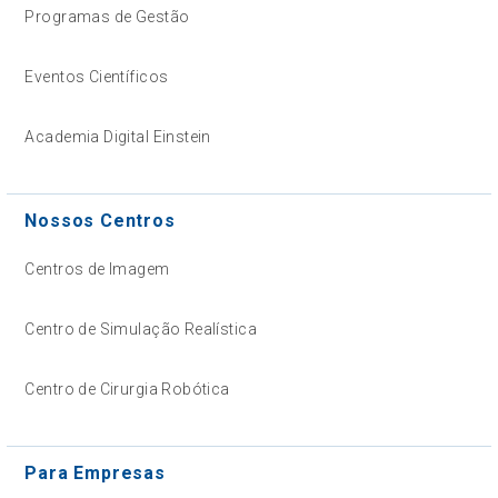
Programas de Gestão
Eventos Científicos
Academia Digital Einstein
Nossos Centros
Centros de Imagem
Centro de Simulação Realística
Centro de Cirurgia Robótica
Para Empresas