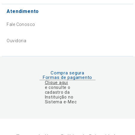
Atendimento
Fale Conosco
Ouvidoria
Compra segura
Formas de pagamento
Clique aqui
e consulte o
cadastro da
Instituição no
Sistema e-Mec