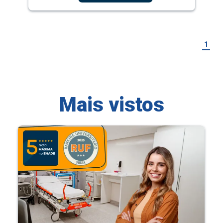
1
Mais vistos