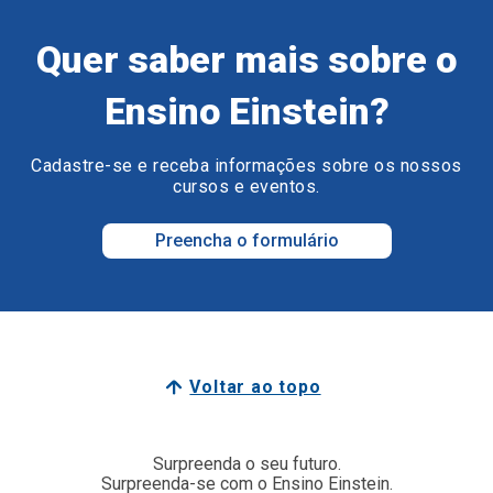
Quer saber mais sobre o
Ensino Einstein?
Cadastre-se e receba informações sobre os nossos
cursos e eventos.
Preencha o formulário
Voltar ao topo
Surpreenda o seu futuro.
Surpreenda-se com o Ensino Einstein.