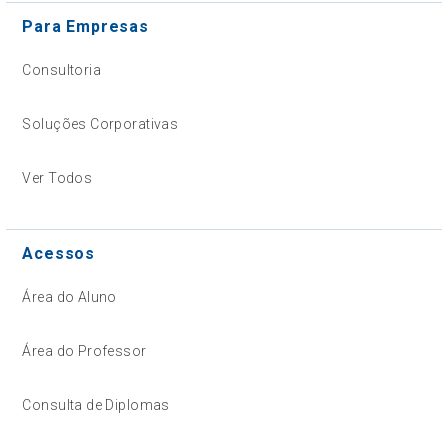
Para Empresas
Consultoria
Soluções Corporativas
Ver Todos
Acessos
Área do Aluno
Área do Professor
Consulta de Diplomas