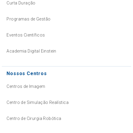
Curta Duração
Programas de Gestão
Eventos Científicos
Academia Digital Einstein
Nossos Centros
Centros de Imagem
Centro de Simulação Realística
Centro de Cirurgia Robótica