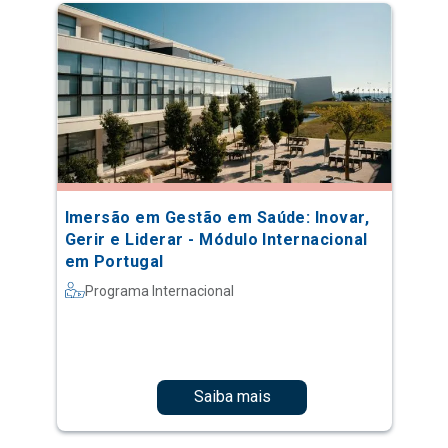
Imersão em Gestão em Saúde: Inovar,
Gerir e Liderar - Módulo Internacional
em Portugal
Programa Internacional
Saiba mais