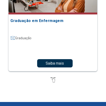
Graduação em Enfermagem
Graduação
Saiba mais