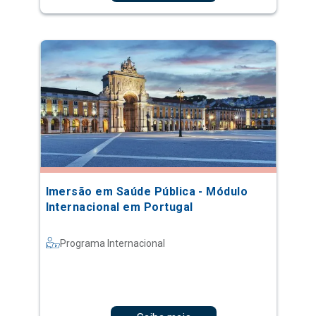
Imersão em Saúde Pública - Módulo
Internacional em Portugal
Programa Internacional