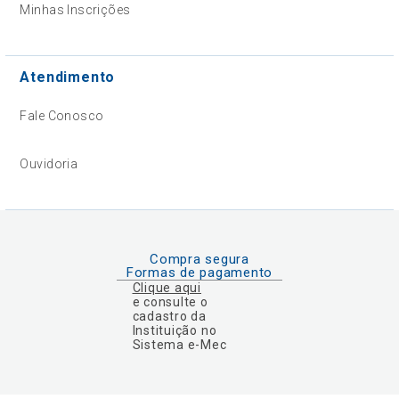
Minhas Inscrições
Atendimento
Fale Conosco
Ouvidoria
Compra segura
Formas de pagamento
Clique aqui
e consulte o
cadastro da
Instituição no
Sistema e-Mec