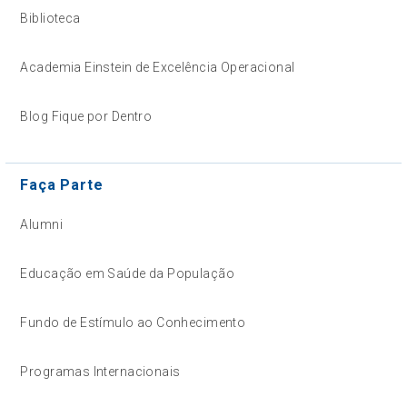
Biblioteca
Academia Einstein de Excelência Operacional
Blog Fique por Dentro
Faça Parte
Alumni
Educação em Saúde da População
Fundo de Estímulo ao Conhecimento
Programas Internacionais