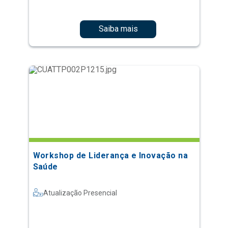
Saiba mais
Workshop de Liderança e Inovação na
Saúde
Atualização Presencial