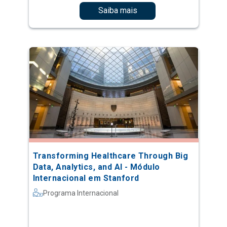
Saiba mais
Transforming Healthcare Through Big
Data, Analytics, and AI - Módulo
Internacional em Stanford
Programa Internacional