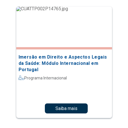
Imersão em Direito e Aspectos Legais
da Saúde: Módulo Internacional em
Portugal
Programa Internacional
Saiba mais