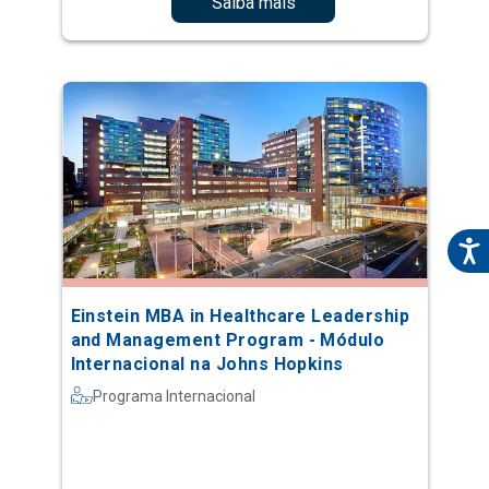
Saiba mais
Einstein MBA in Healthcare Leadership
and Management Program - Módulo
Internacional na Johns Hopkins
Programa Internacional