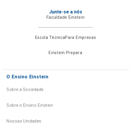
Junte-se a nós
Faculdade Einstein
Escola Técnica
Para Empresas
Einstein Prepara
O Ensino Einstein
Sobre a Sociedade
Sobre o Ensino Einstein
Nossas Unidades