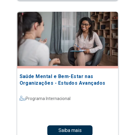
Saúde Mental e Bem-Estar nas
Organizações - Estudos Avançados
Programa Internacional
Saiba mais