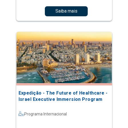
Saiba mais
Expedição - The Future of Healthcare -
Israel Executive Immersion Program
Programa Internacional