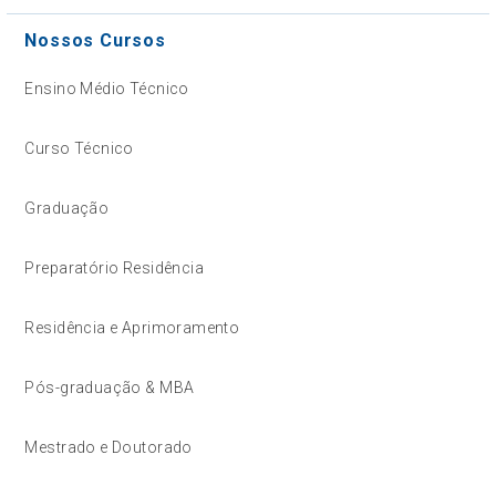
Nossos Cursos
Ensino Médio Técnico
Curso Técnico
Graduação
Preparatório Residência
Residência e Aprimoramento
Pós-graduação & MBA
Mestrado e Doutorado