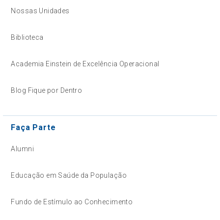
Nossas Unidades
Biblioteca
Academia Einstein de Excelência Operacional
Blog Fique por Dentro
Faça Parte
Alumni
Educação em Saúde da População
Fundo de Estímulo ao Conhecimento