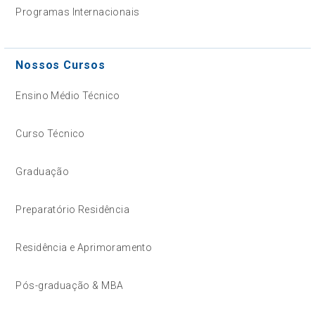
Programas Internacionais
Nossos Cursos
Ensino Médio Técnico
Curso Técnico
Graduação
Preparatório Residência
Residência e Aprimoramento
Pós-graduação & MBA