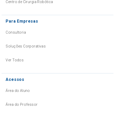
Centro de Cirurgia Robótica
Para Empresas
Consultoria
Soluções Corporativas
Ver Todos
Acessos
Área do Aluno
Área do Professor