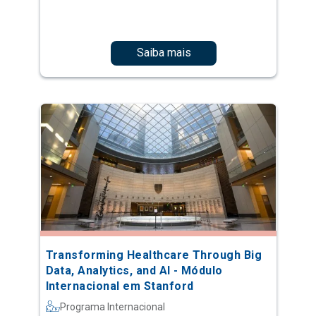
Saiba mais
Transforming Healthcare Through Big
Data, Analytics, and AI - Módulo
Internacional em Stanford
Programa Internacional