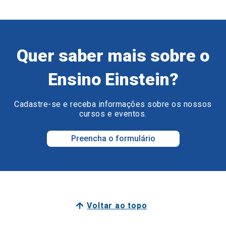
Quer saber mais sobre o
Ensino Einstein?
Cadastre-se e receba informações sobre os nossos
cursos e eventos.
Preencha o formulário
Voltar ao topo