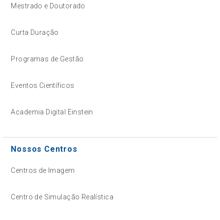
Mestrado e Doutorado
Curta Duração
Programas de Gestão
Eventos Científicos
Academia Digital Einstein
Nossos Centros
Centros de Imagem
Centro de Simulação Realística