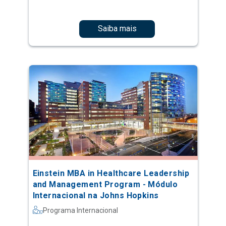
Saiba mais
Einstein MBA in Healthcare Leadership
and Management Program - Módulo
Internacional na Johns Hopkins
Programa Internacional