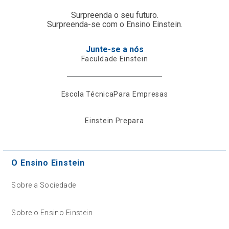
Surpreenda o seu futuro.
Surpreenda-se com o Ensino Einstein.
Junte-se a nós
Faculdade Einstein
Escola Técnica
Para Empresas
Einstein Prepara
O Ensino Einstein
Sobre a Sociedade
Sobre o Ensino Einstein