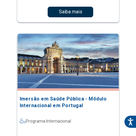
Saiba mais
Imersão em Saúde Pública - Módulo
Internacional em Portugal
Programa Internacional