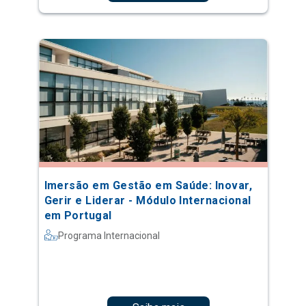
Imersão em Gestão em Saúde: Inovar,
Gerir e Liderar - Módulo Internacional
em Portugal
Programa Internacional