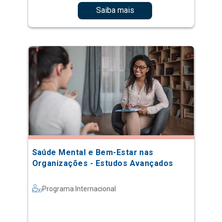
Saiba mais
Saúde Mental e Bem-Estar nas
Organizações - Estudos Avançados
Programa Internacional