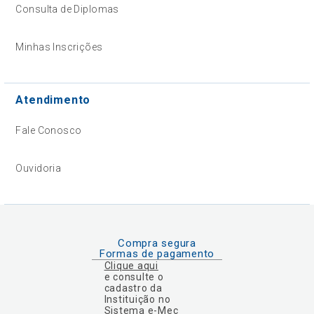
Consulta de Diplomas
Minhas Inscrições
Atendimento
Fale Conosco
Ouvidoria
Compra segura
Formas de pagamento
Clique aqui
e consulte o
cadastro da
Instituição no
Sistema e-Mec