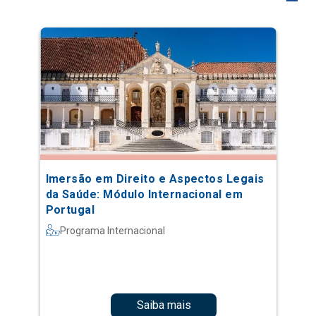
Imersão em Direito e Aspectos Legais
da Saúde: Módulo Internacional em
Portugal
Programa Internacional
Saiba mais