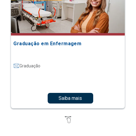
Graduação em Enfermagem
Graduação
Saiba mais