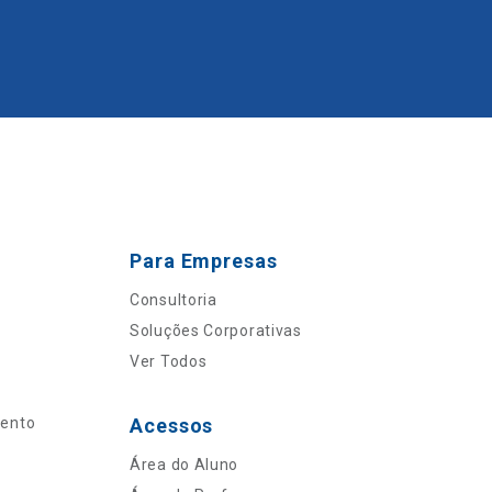
Para Empresas
Consultoria
Soluções Corporativas
Ver Todos
mento
Acessos
Área do Aluno