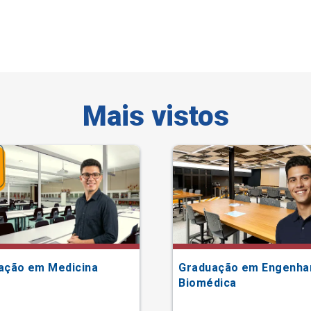
Mais vistos
ação em Medicina
Graduação em Engenha
Biomédica