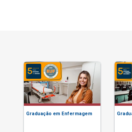
Graduação em Enfermagem
Gradu