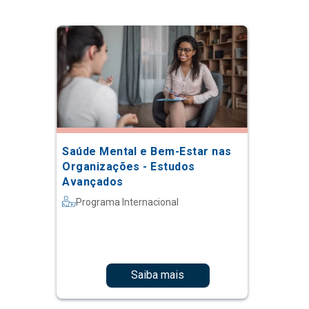
Saúde Mental e Bem-Estar nas
Organizações - Estudos
Avançados
Programa Internacional
Saiba mais