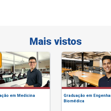
Mais vistos
ação em Medicina
Graduação em Engenha
Biomédica