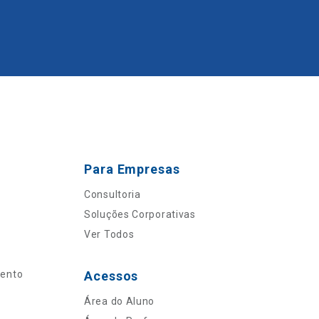
Para Empresas
Consultoria
Soluções Corporativas
Ver Todos
mento
Acessos
Área do Aluno