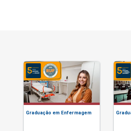
ão
Graduação em Enfermagem
Gradu