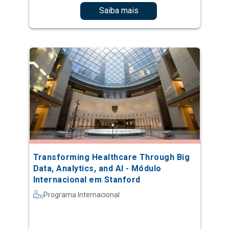
Saiba mais
Transforming Healthcare Through Big
Data, Analytics, and AI - Módulo
Internacional em Stanford
Programa Internacional