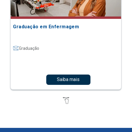
Graduação em Enfermagem
Graduação
Saiba mais