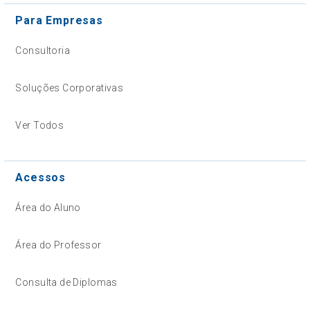
Para Empresas
Consultoria
Soluções Corporativas
Ver Todos
Acessos
Área do Aluno
Área do Professor
Consulta de Diplomas