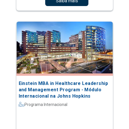
Saiba mais
Einstein MBA in Healthcare Leadership
and Management Program - Módulo
Internacional na Johns Hopkins
Programa Internacional