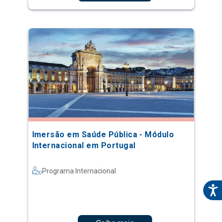
Imersão em Saúde Pública - Módulo
Internacional em Portugal
Programa Internacional