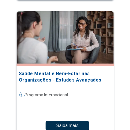
Saúde Mental e Bem-Estar nas
Organizações - Estudos Avançados
Programa Internacional
Saiba mais