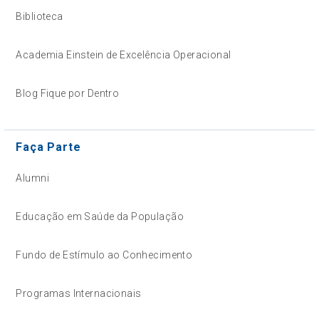
Biblioteca
Academia Einstein de Excelência Operacional
Blog Fique por Dentro
Faça Parte
Alumni
Educação em Saúde da População
Fundo de Estímulo ao Conhecimento
Programas Internacionais