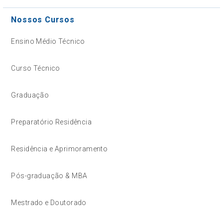
Nossos Cursos
Ensino Médio Técnico
Curso Técnico
Graduação
Preparatório Residência
Residência e Aprimoramento
Pós-graduação & MBA
Mestrado e Doutorado