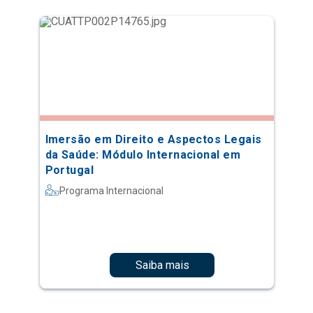
Imersão em Direito e Aspectos Legais
da Saúde: Módulo Internacional em
Portugal
Programa Internacional
Saiba mais