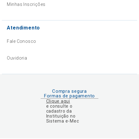
Minhas Inscrições
Atendimento
Fale Conosco
Ouvidoria
Compra segura
Formas de pagamento
Clique aqui
e consulte o
cadastro da
Instituição no
Sistema e-Mec