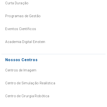
Curta Duração
Programas de Gestão
Eventos Científicos
Academia Digital Einstein
Nossos Centros
Centros de Imagem
Centro de Simulação Realística
Centro de Cirurgia Robótica