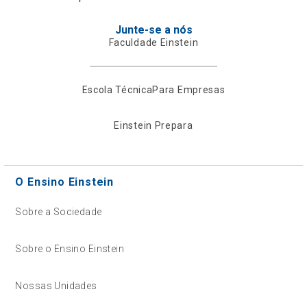
Junte-se a nós
Faculdade Einstein
Escola Técnica
Para Empresas
Einstein Prepara
O Ensino Einstein
Sobre a Sociedade
Sobre o Ensino Einstein
Nossas Unidades