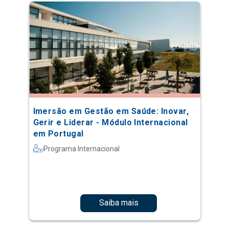
Imersão em Gestão em Saúde: Inovar,
Gerir e Liderar - Módulo Internacional
em Portugal
Programa Internacional
Saiba mais