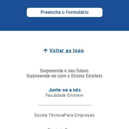
Preencha o formulário
Voltar ao topo
Surpreenda o seu futuro.
Surpreenda-se com o Ensino Einstein.
Junte-se a nós
Faculdade Einstein
Escola Técnica
Para Empresas