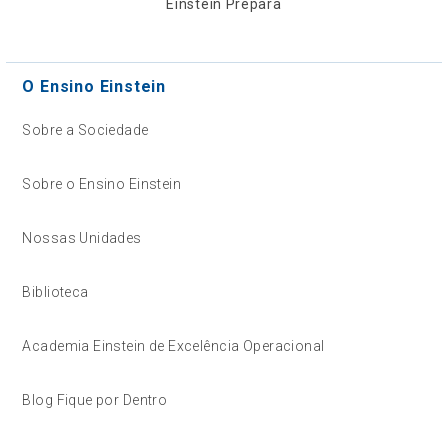
Einstein Prepara
O Ensino Einstein
Sobre a Sociedade
Sobre o Ensino Einstein
Nossas Unidades
Biblioteca
Academia Einstein de Excelência Operacional
Blog Fique por Dentro