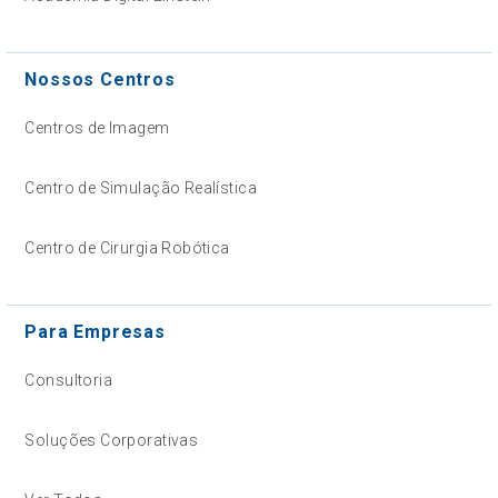
Nossos Centros
Centros de Imagem
Centro de Simulação Realística
Centro de Cirurgia Robótica
Para Empresas
Consultoria
Soluções Corporativas