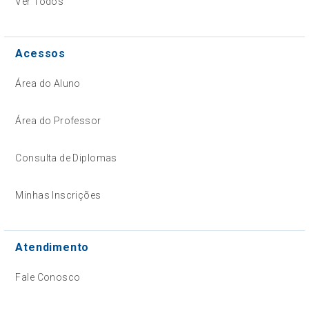
Ver Todos
Acessos
Área do Aluno
Área do Professor
Consulta de Diplomas
Minhas Inscrições
Atendimento
Fale Conosco