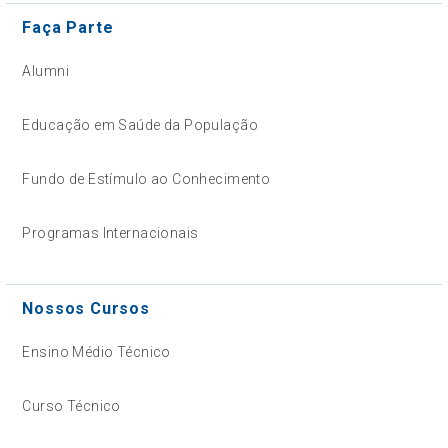
Faça Parte
Alumni
Educação em Saúde da População
Fundo de Estímulo ao Conhecimento
Programas Internacionais
Nossos Cursos
Ensino Médio Técnico
Curso Técnico