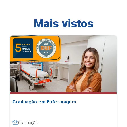
Mais vistos
Graduação em Enfermagem
Graduação