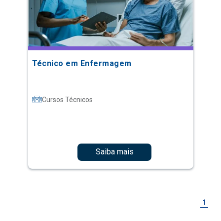
Técnico em Enfermagem
Cursos Técnicos
Saiba mais
1