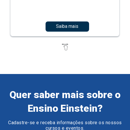
Saiba mais
Quer saber mais sobre o
Ensino Einstein?
Cadastre-se e receba informações sobre os nossos
cursos e eventos.