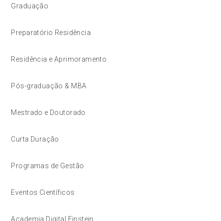
Graduação
Preparatório Residência
Residência e Aprimoramento
Pós-graduação & MBA
Mestrado e Doutorado
Curta Duração
Programas de Gestão
Eventos Científicos
Academia Digital Einstein