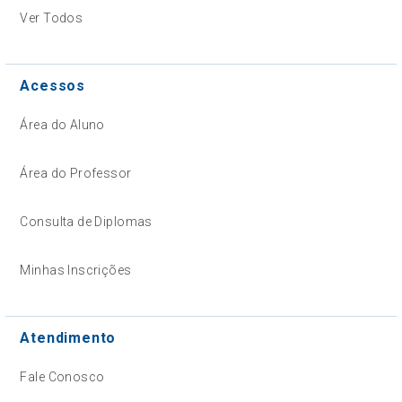
Ver Todos
Acessos
Área do Aluno
Área do Professor
Consulta de Diplomas
Minhas Inscrições
Atendimento
Fale Conosco