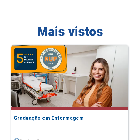
Mais vistos
Graduação em Enfermagem