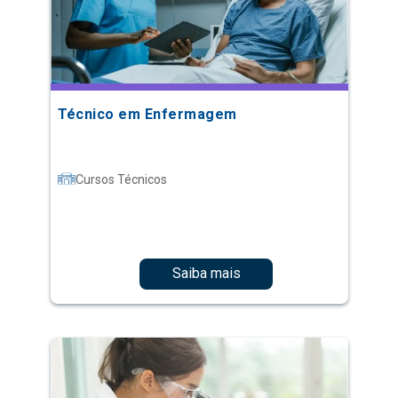
Técnico em Enfermagem
Cursos Técnicos
Saiba mais