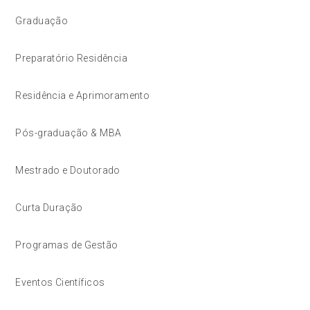
Graduação
Preparatório Residência
Residência e Aprimoramento
Pós-graduação & MBA
Mestrado e Doutorado
Curta Duração
Programas de Gestão
Eventos Científicos