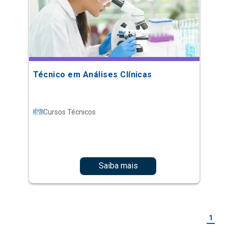
Técnico em Análises Clínicas
Cursos Técnicos
Saiba mais
1