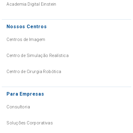
Academia Digital Einstein
Nossos Centros
Centros de Imagem
Centro de Simulação Realística
Centro de Cirurgia Robótica
Para Empresas
Consultoria
Soluções Corporativas