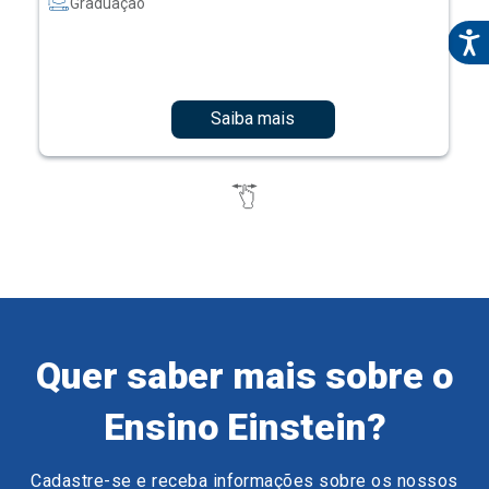
Graduação
Saiba mais
Quer saber mais sobre o
Ensino Einstein?
Cadastre-se e receba informações sobre os nossos