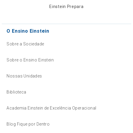
Einstein Prepara
O Ensino Einstein
Sobre a Sociedade
Sobre o Ensino Einstein
Nossas Unidades
Biblioteca
Academia Einstein de Excelência Operacional
Blog Fique por Dentro