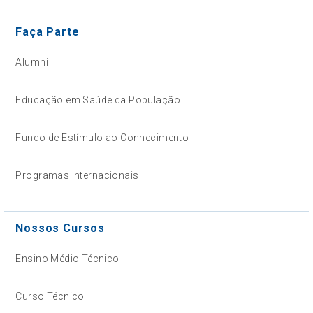
Faça Parte
Alumni
Educação em Saúde da População
Fundo de Estímulo ao Conhecimento
Programas Internacionais
Nossos Cursos
Ensino Médio Técnico
Curso Técnico