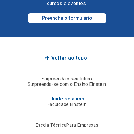
cursos e eventos.
Preencha o formulário
Voltar ao topo
Surpreenda o seu futuro.
Surpreenda-se com o Ensino Einstein.
Junte-se a nós
Faculdade Einstein
Escola Técnica
Para Empresas