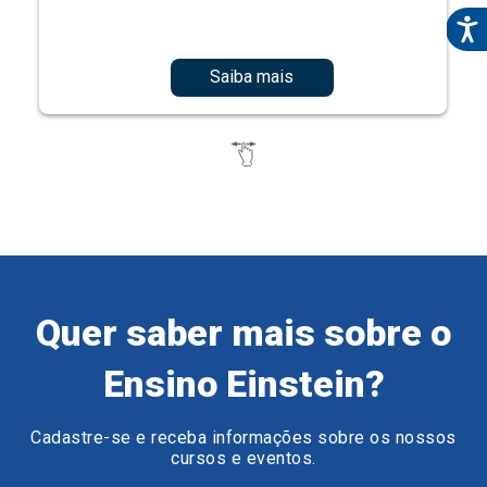
Saiba mais
Quer saber mais sobre o
Ensino Einstein?
Cadastre-se e receba informações sobre os nossos
cursos e eventos.