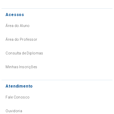
Acessos
Área do Aluno
Área do Professor
Consulta de Diplomas
Minhas Inscrições
Atendimento
Fale Conosco
Ouvidoria