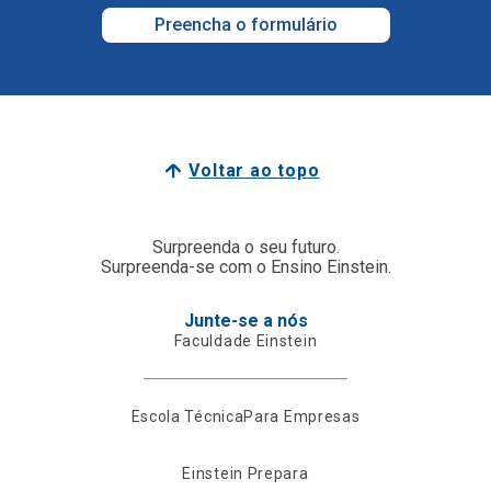
Preencha o formulário
Voltar ao topo
Surpreenda o seu futuro.
Surpreenda-se com o Ensino Einstein.
Junte-se a nós
Faculdade Einstein
Escola Técnica
Para Empresas
Einstein Prepara