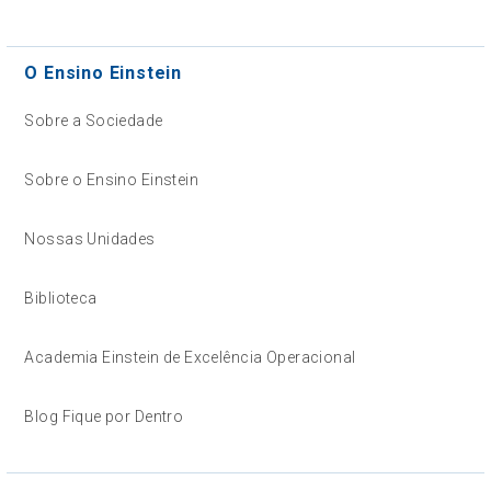
O Ensino Einstein
Sobre a Sociedade
Sobre o Ensino Einstein
Nossas Unidades
Biblioteca
Academia Einstein de Excelência Operacional
Blog Fique por Dentro