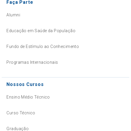
Faça Parte
Alumni
Educação em Saúde da População
Fundo de Estímulo ao Conhecimento
Programas Internacionais
Nossos Cursos
Ensino Médio Técnico
Curso Técnico
Graduação