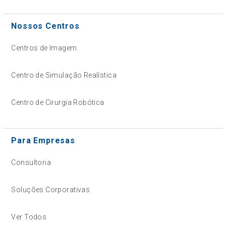
Nossos Centros
Centros de Imagem
Centro de Simulação Realística
Centro de Cirurgia Robótica
Para Empresas
Consultoria
Soluções Corporativas
Ver Todos