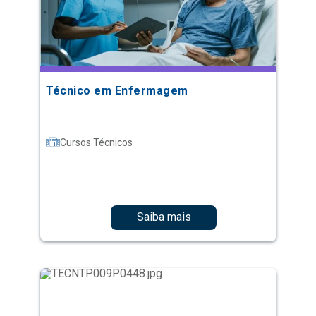
Técnico em Enfermagem
Cursos Técnicos
Saiba mais