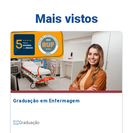
Mais vistos
Graduação em Enfermagem
Graduação