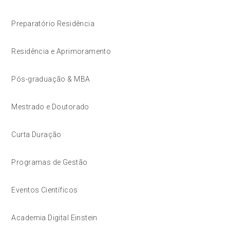
Preparatório Residência
Residência e Aprimoramento
Pós-graduação & MBA
Mestrado e Doutorado
Curta Duração
Programas de Gestão
Eventos Científicos
Academia Digital Einstein