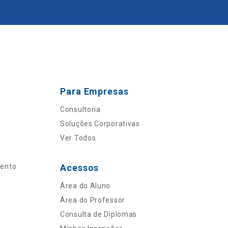
Para Empresas
Consultoria
Soluções Corporativas
Ver Todos
mento
Acessos
Área do Aluno
Área do Professor
Consulta de Diplomas