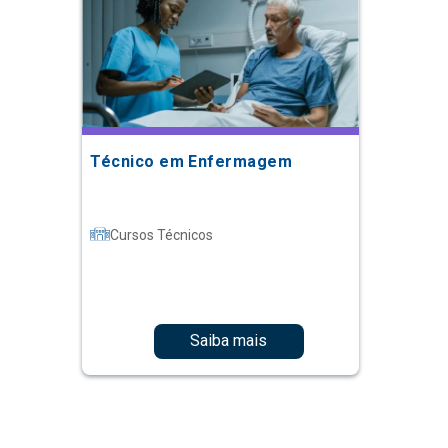
Técnico em Enfermagem
Cursos Técnicos
Saiba mais