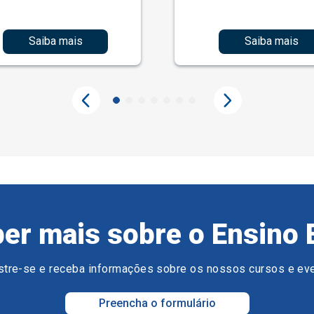
Saiba mais
Saiba mais
er mais sobre o Ensino 
tre-se e receba informações sobre os nossos cursos e ev
Preencha o formulário