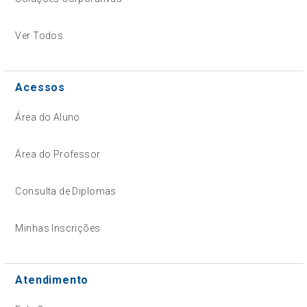
Ver Todos
Acessos
Área do Aluno
Área do Professor
Consulta de Diplomas
Minhas Inscrições
Atendimento