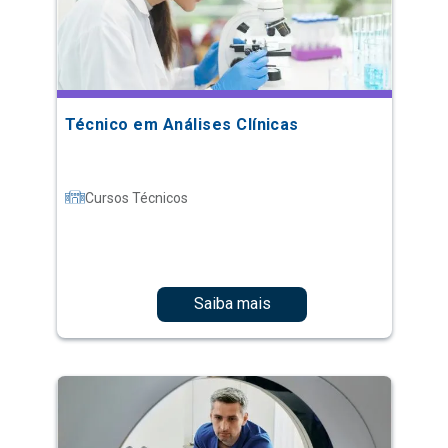
Técnico em Análises Clínicas
Cursos Técnicos
Saiba mais