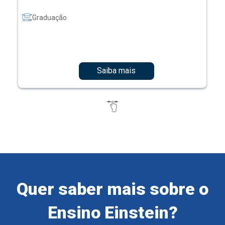
Graduação
Saiba mais
Quer saber mais sobre o
Ensino Einstein?