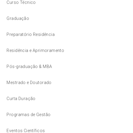
Curso Técnico
Graduação
Preparatório Residência
Residência e Aprimoramento
Pós-graduação & MBA
Mestrado e Doutorado
Curta Duração
Programas de Gestão
Eventos Científicos