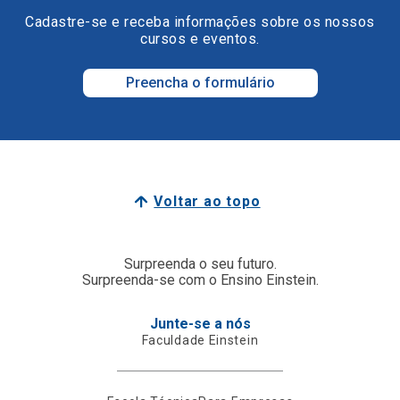
Cadastre-se e receba informações sobre os nossos
cursos e eventos.
Preencha o formulário
Voltar ao topo
Surpreenda o seu futuro.
Surpreenda-se com o Ensino Einstein.
Junte-se a nós
Faculdade Einstein