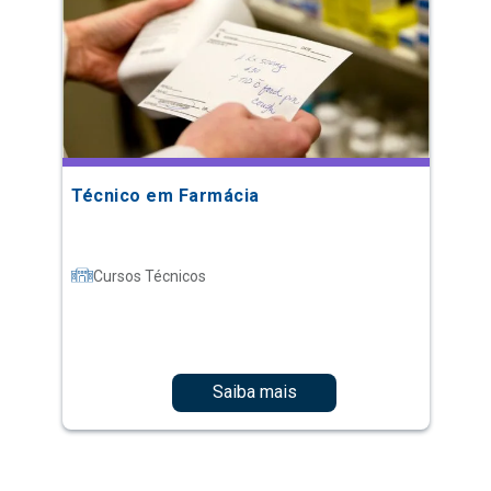
Técnico em Farmácia
Cursos Técnicos
Saiba mais