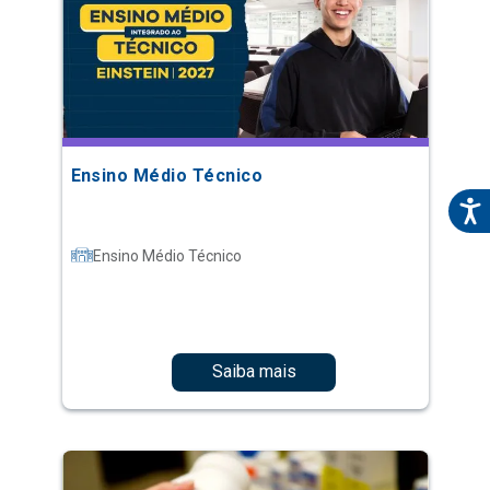
Ensino Médio Técnico
Ensino Médio Técnico
Saiba mais