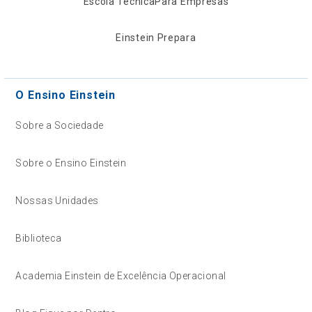
Escola Técnica
Para Empresas
Einstein Prepara
O Ensino Einstein
Sobre a Sociedade
Sobre o Ensino Einstein
Nossas Unidades
Biblioteca
Academia Einstein de Excelência Operacional