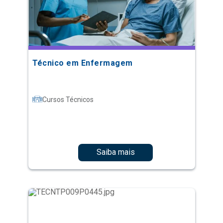
Técnico em Enfermagem
Cursos Técnicos
Saiba mais