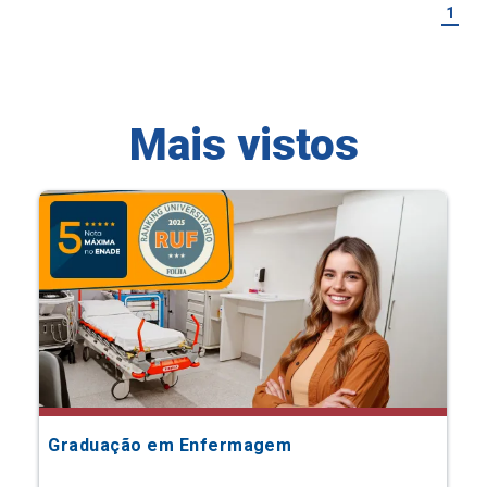
1
Mais vistos
Graduação em Enfermagem