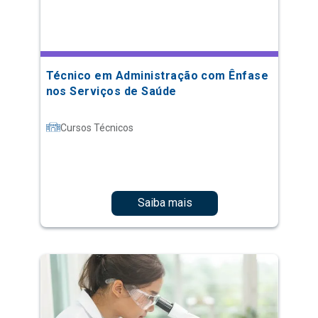
Técnico em Administração com Ênfase
nos Serviços de Saúde
Cursos Técnicos
Saiba mais