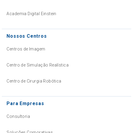
Academia Digital Einstein
Nossos Centros
Centros de Imagem
Centro de Simulação Realística
Centro de Cirurgia Robótica
Para Empresas
Consultoria
Soluções Corporativas