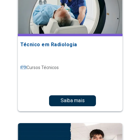
Técnico em Radiologia
Cursos Técnicos
Saiba mais