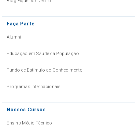
Blog Fique por Dentro
Faça Parte
Alumni
Educação em Saúde da População
Fundo de Estímulo ao Conhecimento
Programas Internacionais
Nossos Cursos
Ensino Médio Técnico