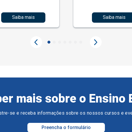
Saiba mais
Saiba mais
er mais sobre o Ensino 
tre-se e receba informações sobre os nossos cursos e ev
Preencha o formulário