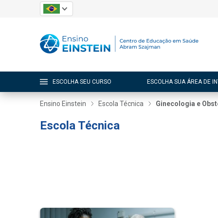
ESCOLHA SEU CURSO
ESCOLHA SUA ÁREA DE I
Ensino Einstein
Escola Técnica
Ginecologia e Obst
Escola Técnica