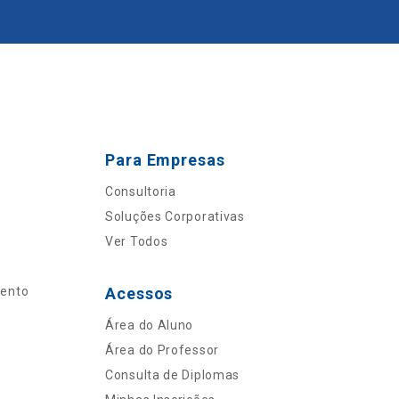
Para Empresas
Consultoria
Soluções Corporativas
Ver Todos
mento
Acessos
Área do Aluno
Área do Professor
Consulta de Diplomas