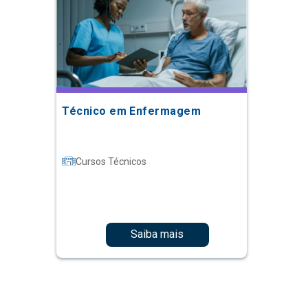
Técnico em Enfermagem
Cursos Técnicos
Saiba mais