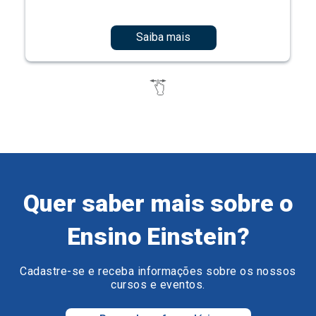
Saiba mais
Quer saber mais sobre o
Ensino Einstein?
Cadastre-se e receba informações sobre os nossos
cursos e eventos.