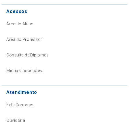
Acessos
Área do Aluno
Área do Professor
Consulta de Diplomas
Minhas Inscrições
Atendimento
Fale Conosco
Ouvidoria