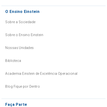
O Ensino Einstein
Sobre a Sociedade
Sobre o Ensino Einstein
Nossas Unidades
Biblioteca
Academia Einstein de Excelência Operacional
Blog Fique por Dentro
Faça Parte