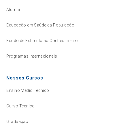
Alumni
Educação em Saúde da População
Fundo de Estímulo ao Conhecimento
Programas Internacionais
Nossos Cursos
Ensino Médio Técnico
Curso Técnico
Graduação