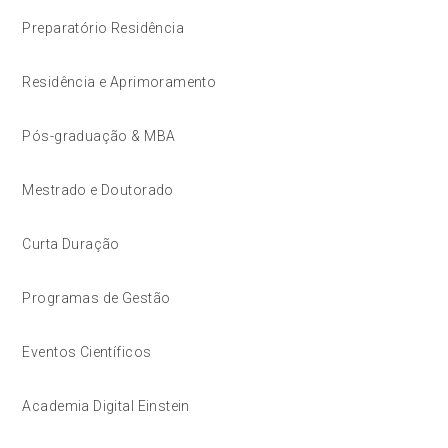
Preparatório Residência
Residência e Aprimoramento
Pós-graduação & MBA
Mestrado e Doutorado
Curta Duração
Programas de Gestão
Eventos Científicos
Academia Digital Einstein