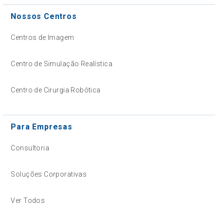
Nossos Centros
Centros de Imagem
Centro de Simulação Realística
Centro de Cirurgia Robótica
Para Empresas
Consultoria
Soluções Corporativas
Ver Todos