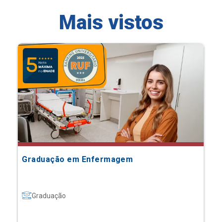
Mais vistos
Graduação em Enfermagem
Graduação